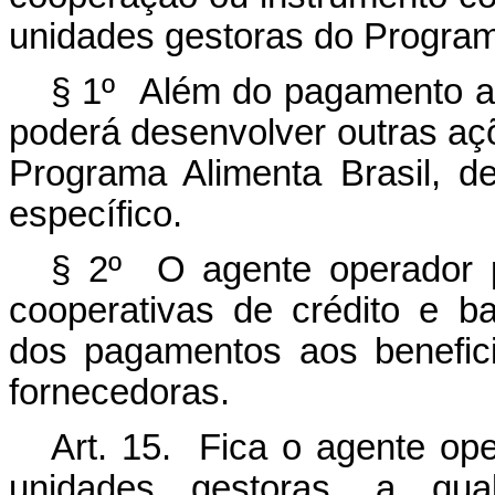
unidades gestoras do Programa
§ 1º Além do pagamento ao
poderá desenvolver outras aç
Programa Alimenta Brasil, 
específico.
§ 2º O agente operador 
cooperativas de crédito e b
dos pagamentos aos benefici
fornecedoras.
Art. 15. Fica o agente ope
unidades gestoras, a qua