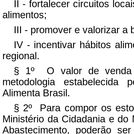
II - fortalecer circuitos lo
alimentos;
III - promover e valorizar a 
IV - incentivar hábitos ali
regional.
§ 1º O valor de venda 
metodologia estabelecida
Alimenta Brasil.
§ 2º Para compor os esto
Ministério da Cidadania e do M
Abastecimento, poderão ser