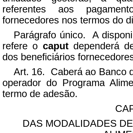
referentes aos pagamento
fornecedores nos termos do di
Parágrafo único. A disponi
refere o
caput
dependerá de
dos beneficiários fornecedores
Art. 16. Caberá ao Banco d
operador do Programa Alime
termo de adesão.
CAP
DAS MODALIDADES D