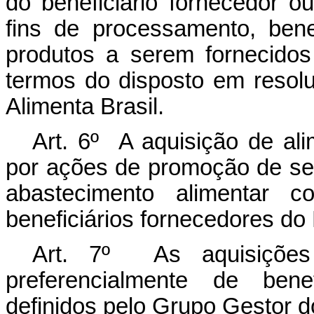
do beneficiário fornecedor o
fins de processamento, bene
produtos a serem fornecidos
termos do disposto em reso
Alimenta Brasil.
Art. 6º A aquisição de al
por ações de promoção de seg
abastecimento alimentar 
beneficiários fornecedores do
Art. 7º As aquisições 
preferencialmente de benefi
definidos pelo Grupo Gestor d