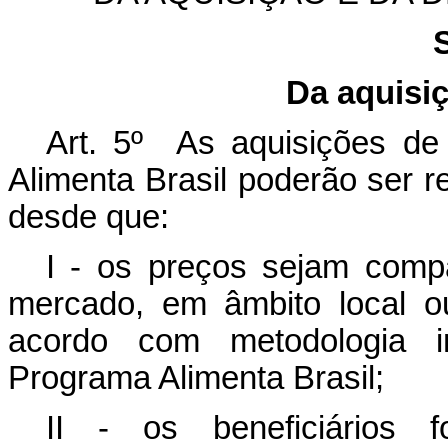
Da aquisi
Art. 5º As aquisições de
Alimenta Brasil poderão ser r
desde que:
I - os preços sejam comp
mercado, em âmbito local ou
acordo com metodologia i
Programa Alimenta Brasil;
II - os beneficiários 