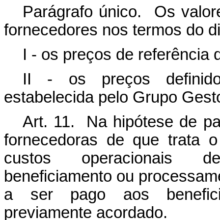
Parágrafo único. Os valor
fornecedores nos termos do d
I - os preços de referência
II - os preços defini
estabelecida pelo Grupo Gesto
Art. 11. Na hipótese de p
fornecedoras de que trata o
custos operacionais de
beneficiamento ou processame
a ser pago aos benefici
previamente acordado.