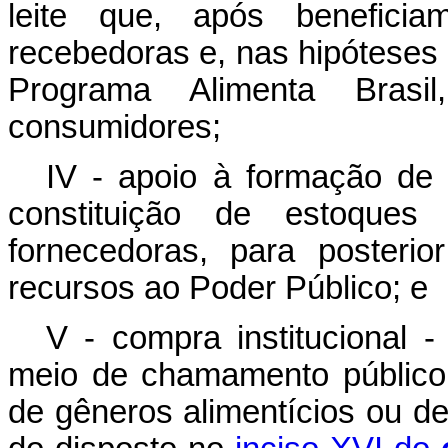
leite que, após benefici
recebedoras e, nas hipóteses
Programa Alimenta Brasil,
consumidores;
IV - apoio à formação de 
constituição de estoques
fornecedoras, para posteri
recursos ao Poder Público; e
V - compra institucional -
meio de chamamento público
de gêneros alimentícios ou de