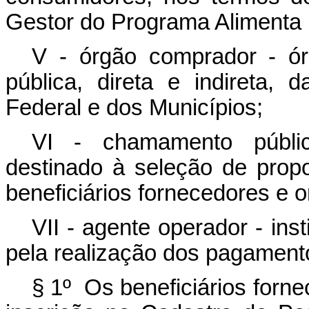
Gestor do Programa Alimenta B
V - órgão comprador - ór
pública, direta e indireta, 
Federal e dos Municípios;
VI - chamamento público
destinado à seleção de prop
beneficiários fornecedores e 
VII - agente operador - inst
pela realização dos pagamento
§ 1º Os beneficiários forne