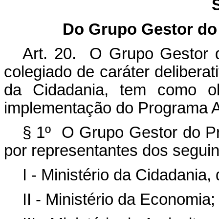
Do Grupo Gestor do 
Art. 20. O Grupo Gestor d
colegiado de caráter deliberati
da Cidadania, tem como ob
implementação do Programa Al
§ 1º O Grupo Gestor do Pr
por representantes dos seguin
I - Ministério da Cidadania,
II - Ministério da Economia;