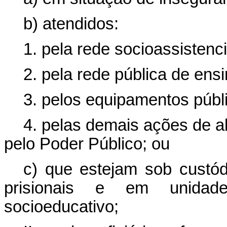
b) atendidos:
1. pela rede socioassistenci
2. pela rede pública de ens
3. pelos equipamentos públi
4. pelas demais ações de a
pelo Poder Público; ou
c) que estejam sob custó
prisionais e em unidad
socioeducativo;