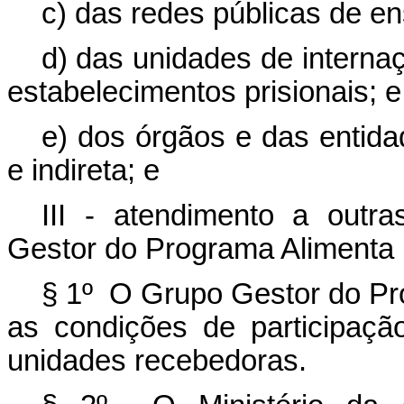
c) das redes públicas de en
d) das unidades de interna
estabelecimentos prisionais; e
e) dos órgãos e das entida
e indireta; e
III - atendimento a outr
Gestor do Programa Alimenta B
§ 1º O Grupo Gestor do Pro
as condições de participação
unidades recebedoras.