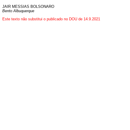
JAIR MESSIAS BOLSONARO
Bento Albuquerque
Este texto não substitui o publicado no DOU de 14.9.2021