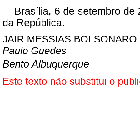
Brasília, 6 de setembro de
da República.
JAIR MESSIAS BOLSONARO
Paulo Guedes
Bento Albuquerque
Este texto não substitui o pu