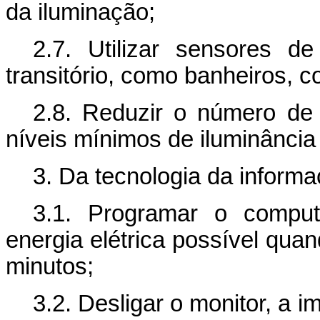
da iluminação;
2.7. Utilizar sensores 
transitório, como banheiros, c
2.8. Reduzir o número de 
níveis mínimos de iluminância
3. Da tecnologia da informa
3.1. Programar o compu
energia elétrica possível quan
minutos;
3.2. Desligar o monitor, a i