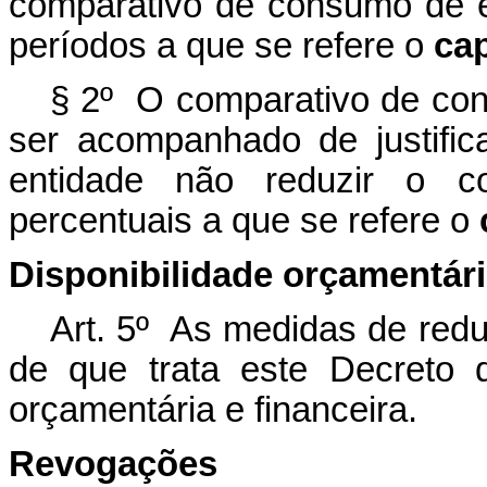
comparativo de consumo de e
períodos a que se refere o
ca
§ 2º O comparativo de con
ser acompanhado de justific
entidade não reduzir o c
percentuais a que se refere o
Disponibilidade orçamentári
Art. 5º As medidas de redu
de que trata este Decreto d
orçamentária e financeira.
Revogações