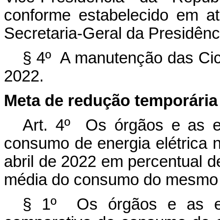
conforme estabelecido em a
Secretaria-Geral da Presidênc
§ 4º A manutenção das Cice
2022.
Meta de redução temporári
Art. 4º Os órgãos e as e
consumo de energia elétrica
abril de 2022 em percentual d
média do consumo do mesmo 
§ 1º Os órgãos e as ent