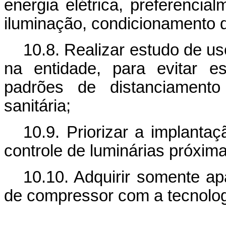
energia elétrica, preferencia
iluminação, condicionamento de
10.8. Realizar estudo de u
na entidade, para evitar e
padrões de distanciament
sanitária;
10.9. Priorizar a implanta
controle de luminárias próxima
10.10. Adquirir somente ap
de compressor com a tecnologi