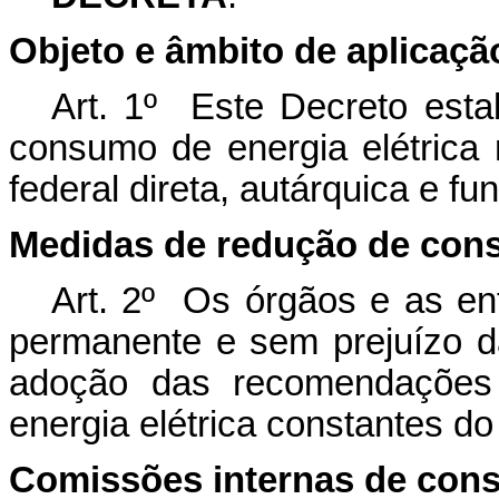
Objeto e âmbito de aplicaçã
Art. 1º Este Decreto est
consumo de energia elétrica 
federal direta, autárquica e fu
Medidas de redução de co
Art. 2º Os órgãos e as en
permanente e sem prejuízo d
adoção das recomendações
energia elétrica constantes d
Comissões internas de cons