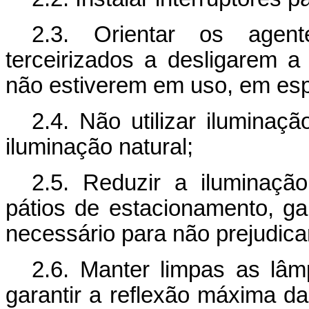
2.3. Orientar os agen
terceirizados a desligarem a
não estiverem em uso, em espe
2.4. Não utilizar iluminaçã
iluminação natural;
2.5. Reduzir a iluminação
pátios de estacionamento, g
necessário para não prejudica
2.6. Manter limpas as lâ
garantir a reflexão máxima da