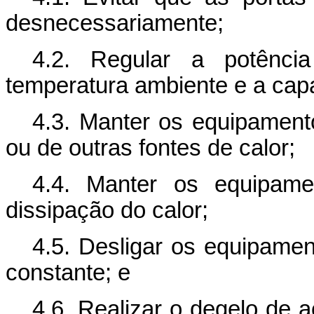
desnecessariamente;
4.2. Regular a potênci
temperatura ambiente e a capa
4.3. Manter os equipamento
ou de outras fontes de calor;
4.4. Manter os equipam
dissipação do calor;
4.5. Desligar os equipamen
constante; e
4.6. Realizar o degelo de 