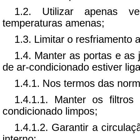
1.2. Utilizar apenas v
temperaturas amenas;
1.3. Limitar o resfriamento
1.4. Manter as portas e as
de ar-condicionado estiver lig
1.4.1. Nos termos das norm
1.4.1.1. Manter os filtro
condicionado limpos;
1.4.1.2. Garantir a circula
interno;