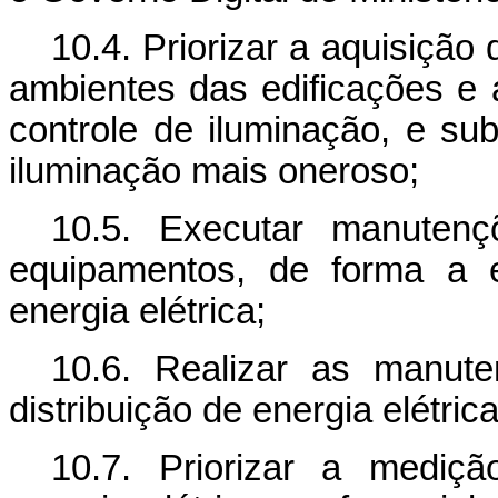
10.4. Priorizar a aquisição
ambientes das edificações e 
controle de iluminação, e sub
iluminação mais oneroso;
10.5. Executar manutenç
equipamentos, de forma a 
energia elétrica;
10.6. Realizar as manut
distribuição de energia elétrica
10.7. Priorizar a mediç