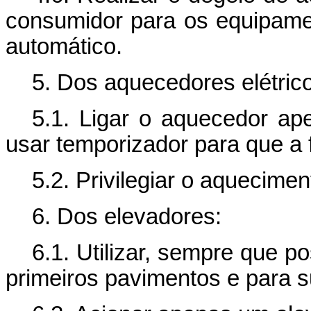
consumidor para os equipam
automático.
5. Dos aquecedores elétric
5.1. Ligar o aquecedor ap
usar temporizador para que a 
5.2. Privilegiar o aquecimen
6. Dos elevadores:
6.1. Utilizar, sempre que 
primeiros pavimentos e para s