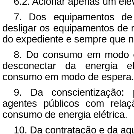
6.2. Acionar apenas um ele
7. Dos equipamentos de 
desligar os equipamentos de r
do expediente e sempre que n
8. Do consumo em modo 
desconectar da energia e
consumo em modo de espera.
9. Da conscientização: 
agentes públicos com rela
consumo de energia elétrica.
10. Da contratação e da aqu