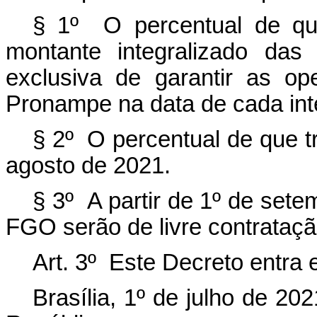
§ 1º O percentual de qu
montante integralizado da
exclusiva de garantir as o
Pronampe na data de cada int
§ 2º O percentual de que t
agosto de 2021.
§ 3º A partir de 1º de sete
FGO serão de livre contrataçã
Art. 3º Este Decreto entra 
Brasília, 1º de julho de 2