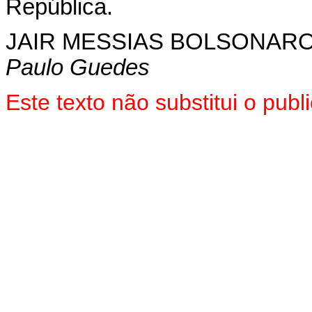
República.
JAIR MESSIAS BOLSONAR
Paulo Guedes
Este texto não substitui o pub