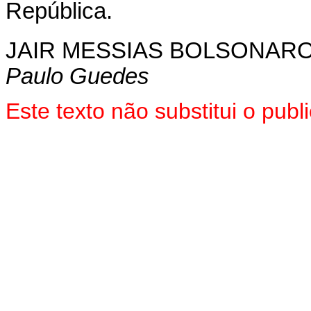
República.
JAIR MESSIAS BOLSONAR
Paulo Guedes
Este texto não substitui o pub