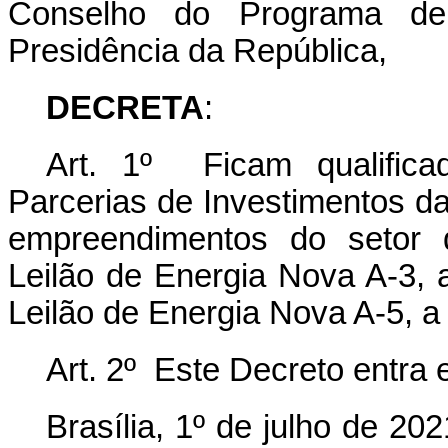
Conselho do Programa de 
Presidência da República,
DECRETA
:
Art. 1º Ficam qualific
Parcerias de Investimentos da
empreendimentos do setor d
Leilão de Energia Nova A-3, 
Leilão de Energia Nova A-5, a
Art. 2º Este Decreto entra 
Brasília, 1º de julho de 2