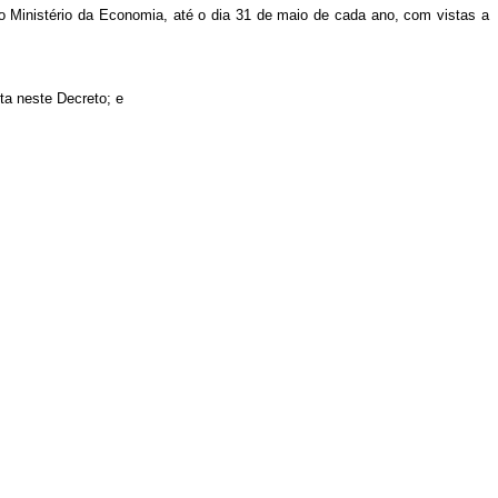
o Ministério da Economia, até o dia 31 de maio de cada ano, com vistas a
ta neste Decreto; e