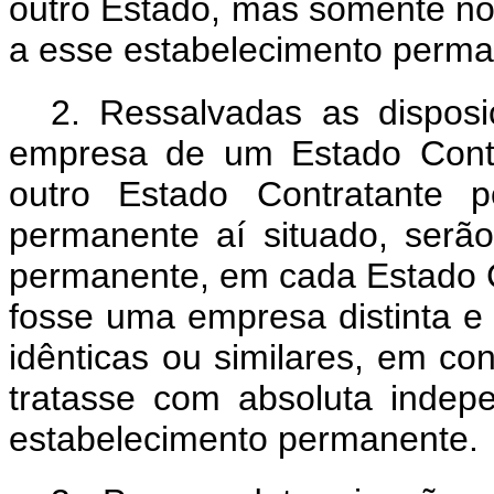
outro Estado, mas somente no t
a esse estabelecimento perm
2. Ressalvadas as dispos
empresa de um Estado Contr
outro Estado Contratante p
permanente aí situado, serão
permanente, em cada Estado Co
fosse uma empresa distinta e
idênticas ou similares, em con
tratasse com absoluta inde
estabelecimento permanente
.