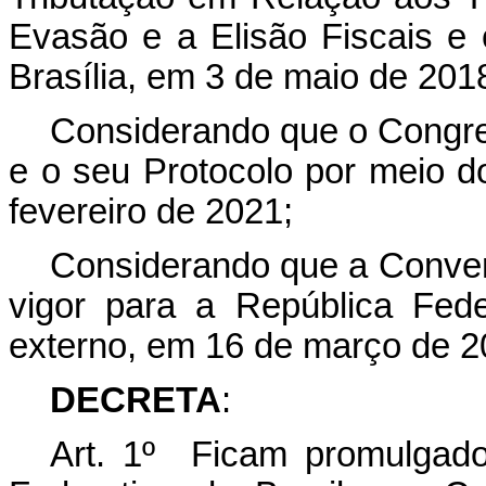
Evasão e a Elisão Fiscais e
Brasília, em 3 de maio de 201
Considerando que o Congr
e o seu Protocolo por meio do
fevereiro de 2021;
Considerando que a Conven
vigor para a República Feder
externo, em 16 de março de 2
DECRETA
:
Art. 1º Ficam promulgad