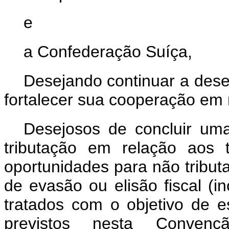
e
a Confederação Suíça,
Desejando continuar a dese
fortalecer sua cooperação em m
Desejosos de concluir um
tributação em relação aos 
oportunidades para não tribut
de evasão ou elisão fiscal (i
tratados com o objetivo de e
previstos nesta Convenç