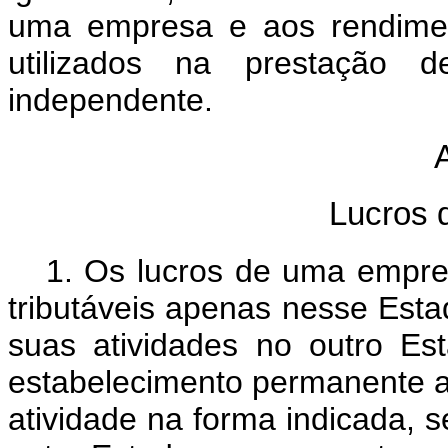
uma empresa e aos rendimen
utilizados na prestação d
independente
.
A
Lucros 
1.
Os lucros de uma empre
tributáveis apenas nesse Est
suas atividades no outro Es
estabelecimento permanente a
atividade na forma indicada, s