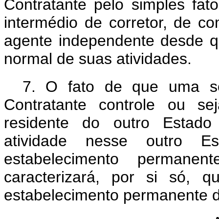
Contratante pelo simples fat
intermédio de corretor, de co
agente independente desde 
normal de suas atividades
.
7.
O fato de que uma so
Contratante controle ou se
residente do outro Estado
atividade nesse outro E
estabelecimento permane
caracterizará, por si só, 
estabelecimento permanente d