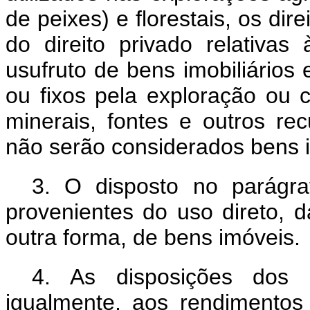
de peixes) e florestais, os dir
do direito privado relativa
usufruto de bens imobiliários 
ou fixos pela exploração ou 
minerais, fontes e outros re
não serão considerados bens 
3.
O disposto no parágra
provenientes do uso direto, 
outra forma, de bens imóveis.
4.
As disposições dos 
igualmente, aos rendimentos