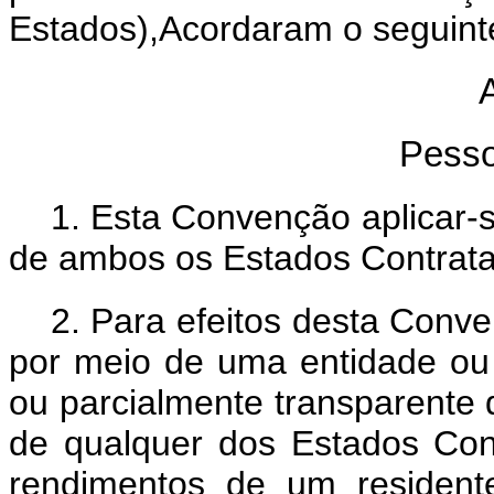
Estados),Acordaram o seguint
A
Pesso
1. Esta Convenção aplicar-
de ambos os Estados Contrata
2. Para efeitos desta Conv
por meio de uma entidade ou 
ou parcialmente transparente d
de qualquer dos Estados Con
rendimentos de um resident