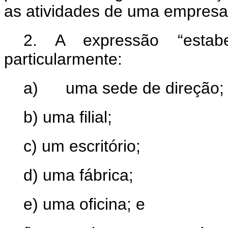
as atividades de uma empresa
2. A expressão “estabe
particularmente:
a) uma sede de direção;
b) uma filial;
c) um escritório;
d) uma fábrica;
e) uma oficina; e