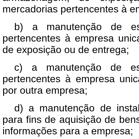
mercadorias pertencentes à 
b)
a manutenção de es
pertencentes à empresa uni
de exposição ou de entrega
;
c)
a manutenção de es
pertencentes à empresa unic
por outra empresa
;
d)
a manutenção de insta
para fins de aquisição de be
informações para a empresa
;