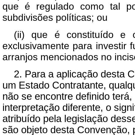
que é regulado como tal p
subdivisões políticas; ou
(ii) que é constituído e
exclusivamente para investir 
arranjos mencionados no inciso
2.
Para a aplicação desta 
um Estado Contratante, qualq
não se encontre definido terá,
interpretação diferente, o sign
atribuído pela legislação dess
são objeto desta Convenção, p