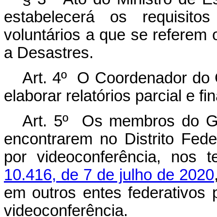
estabelecerá os requisito
voluntários a que se referem 
a Desastres.
Art. 4º O Coordenador do 
elaborar relatórios parcial e fi
Art. 5º Os membros do G
encontrarem no Distrito Fede
por videoconferência, nos
10.416, de 7 de julho de 2020
em outros entes federativos 
videoconferência.