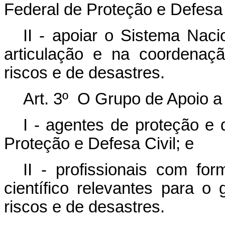
Federal de Proteção e Defesa C
II - apoiar o Sistema Naci
articulação e na coordenaç
riscos e de desastres.
Art. 3º O Grupo de Apoio a
I - agentes de proteção e 
Proteção e Defesa Civil; e
II - profissionais com f
científico relevantes para 
riscos e de desastres.