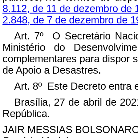
8.112, de 11 de dezembro de 
2.848, de 7 de dezembro de 1
Art. 7º O Secretário Naci
Ministério do Desenvolvim
complementares para dispor s
de Apoio a Desastres.
Art. 8º Este Decreto entra 
Brasília, 27 de abril de 2
República.
JAIR MESSIAS BOLSONAR