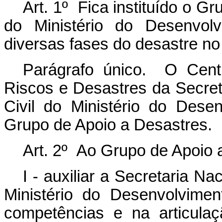
Art. 1º Fica instituído o G
do Ministério do Desenvolv
diversas fases do desastre no t
Parágrafo único. O Cent
Riscos e Desastres da Secret
Civil do Ministério do Dese
Grupo de Apoio a Desastres.
Art. 2º Ao Grupo de Apoio 
I - auxiliar a Secretaria N
Ministério do Desenvolvime
competências e na articula