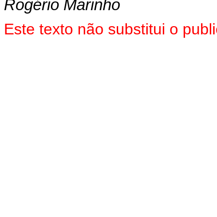
Rogério Marinho
Este texto não substitui o pu