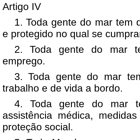
Artigo IV
1. Toda gente do mar tem d
e protegido no qual se cumpr
2. Toda gente do mar te
emprego.
3. Toda gente do mar tem
trabalho e de vida a bordo.
4. Toda gente do mar te
assistência médica, medida
proteção social.