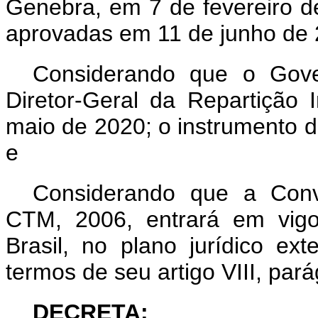
Genebra, em 7 de fevereiro 
aprovadas em 11 de junho de 
Considerando que o Gover
Diretor-Geral da Repartição 
maio de 2020; o instrumento d
e
Considerando que a Conv
CTM, 2006, entrará em vigo
Brasil, no plano jurídico e
termos de seu artigo VIII, par
DECRETA: