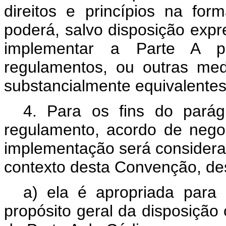
direitos e princípios na fo
poderá, salvo disposição exp
implementar a Parte A po
regulamentos, ou outras me
substancialmente equivalentes 
4. Para os fins do parágr
regulamento, acordo de nego
implementação será considera
contexto desta Convenção, de
a) ela é apropriada para
propósito geral da disposição