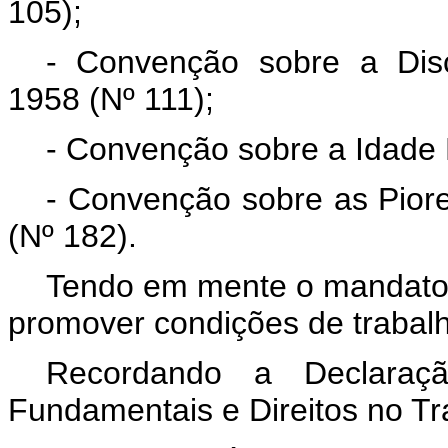
105);
- Convenção sobre a Disc
1958 (Nº 111);
- Convenção sobre a Idade 
- Convenção sobre as Piore
(Nº 182).
Tendo em mente o mandato 
promover condições de trabal
Recordando a Declaraç
Fundamentais e Direitos no Tr