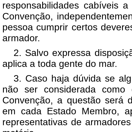
responsabilidades cabíveis 
Convenção, independentement
pessoa cumprir certos dever
armador.
2. Salvo expressa disposiç
aplica a toda gente do mar.
3. Caso haja dúvida se al
não ser considerada como 
Convenção, a questão será d
em cada Estado Membro, ap
representativas de armadores