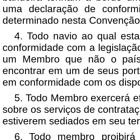
uma declaração de conformi
determinado nesta Convenção
4. Todo navio ao qual est
conformidade com a legislação
um Membro que não o país 
encontrar em um de seus portos
em conformidade com os dispo
5. Todo Membro exercerá ef
sobre os serviços de contrata
estiverem sediados em seu terr
6. Todo membro proibirá 