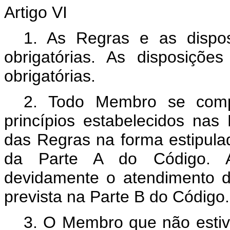
Artigo VI
1. As Regras e as dispo
obrigatórias. As disposiçõ
obrigatórias.
2. Todo Membro se compr
princípios estabelecidos na
das Regras na forma estipula
da Parte A do Código. A
devidamente o atendimento d
prevista na Parte B do Código.
3. O Membro que não estiv