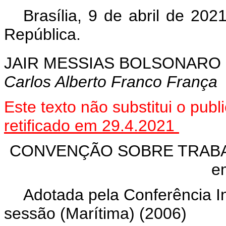
Brasília, 9 de abril de 20
República.
JAIR MESSIAS BOLSONARO
Carlos Alberto Franco França
Este texto não substitui o pu
retificado em 29.4.2021
CONVENÇÃO SOBRE TRABAL
e
Adotada pela Conferência I
sessão (Marítima) (2006)