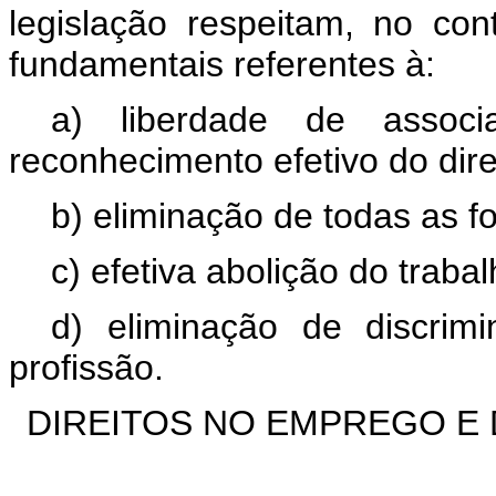
legislação respeitam, no con
fundamentais referentes à:
a) liberdade de associ
reconhecimento efetivo do dire
b) eliminação de todas as f
c) efetiva abolição do trabalh
d) eliminação de discri
profissão.
DIREITOS NO EMPREGO E 