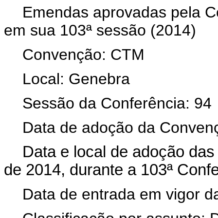
Emendas aprovadas pela Con
em sua 103ª sessão (2014)
Convenção: CTM
Local: Genebra
Sessão da Conferência: 94
Data de adoção da Convenç
Data e local de adoção da
de 2014, durante a 103ª Confe
Data de entrada em vigor 