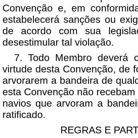
Convenção e, em conformidad
estabelecerá sanções ou exig
de acordo com sua legisla
desestimular tal violação.
7. Todo Membro deverá c
virtude desta Convenção, de 
arvorarem a bandeira de qualq
esta Convenção não recebam t
navios que arvoram a bandei
ratificado.
REGRAS E PART