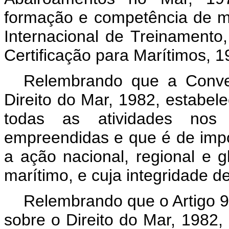
formação e competência de m
Internacional de Treinamento,
Certificação para Marítimos, 1
Relembrando que a Conve
Direito do Mar, 1982, estabel
todas as atividades no
empreendidas e que é de impo
a ação nacional, regional e 
marítimo, e cuja integridade d
Relembrando que o Artigo 
sobre o Direito do Mar, 1982,