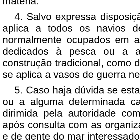
matéria.
4. Salvo expressa disposiç
aplica a todos os navios d
normalmente ocupados em ati
dedicados à pesca ou a at
construção tradicional, como
se aplica a vasos de guerra ne
5. Caso haja dúvida se est
ou a alguma determinada ca
dirimida pela autoridade c
após consulta com as organiz
e de gente do mar interessado