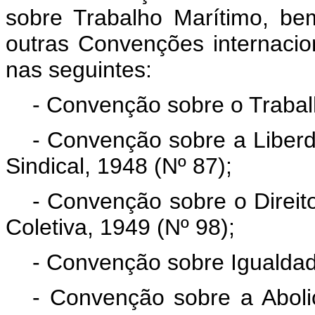
sobre Trabalho Marítimo, be
outras Convenções internacion
nas seguintes:
- Convenção sobre o Trabal
- Convenção sobre a Liberd
Sindical, 1948 (Nº 87);
- Convenção sobre o Direit
Coletiva, 1949 (Nº 98);
- Convenção sobre Igualda
- Convenção sobre a Aboli