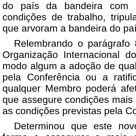
do país da bandeira com re
condições de trabalho, tripu
que arvoram a bandeira do paí
Relembrando o parágrafo 8
Organização Internacional d
modo algum a adoção de qua
pela Conferência ou a rati
qualquer Membro poderá afet
que assegure condições mais 
as condições previstas pela
Determinou que este nov