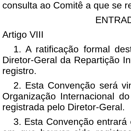
consulta ao Comitê a que se re
ENTRA
Artigo VIII
1. A ratificação formal d
Diretor-Geral da Repartição In
registro.
2. Esta Convenção será v
Organização Internacional do 
registrada pelo Diretor-Geral.
3. Esta Convenção entrará 