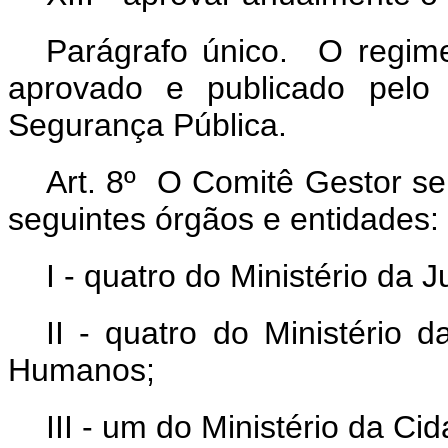
Parágrafo único. O regime
aprovado e publicado pelo 
Segurança Pública.
Art. 8º O Comitê Gestor se
seguintes órgãos e entidades:
I - quatro do Ministério da 
II - quatro do Ministério 
Humanos;
III - um do Ministério da Ci