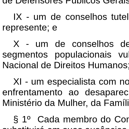
de Defensores Públicos Gerais
IX - um de conselhos tutel
represente; e
X - um de conselhos de
segmentos populacionais vu
Nacional de Direitos Humanos
XI - um especialista com n
enfrentamento ao desaparec
Ministério da Mulher, da Famíl
§ 1º Cada membro do Comi