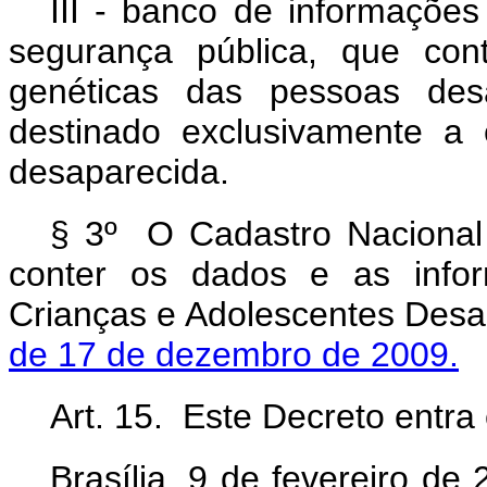
III - banco de informações
segurança pública, que con
genéticas das pessoas desa
destinado exclusivamente a 
desaparecida.
§ 3º O Cadastro Nacional
conter os dados e as info
Crianças e Adolescentes Desa
de 17 de dezembro de 2009.
Art. 15. Este Decreto entra
Brasília, 9 de fevereiro d