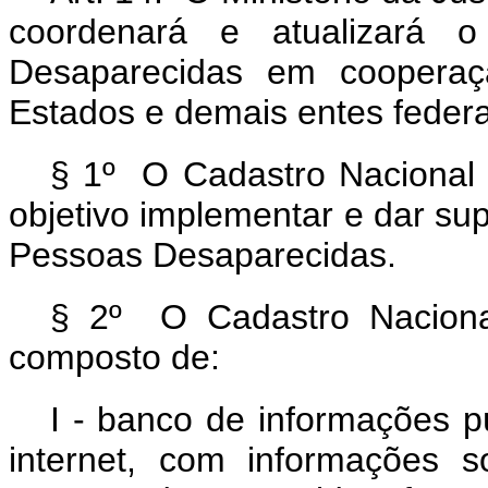
coordenará e atualizará 
Desaparecidas em cooperaç
Estados e demais entes federa
§ 1º O Cadastro Nacional
objetivo implementar e dar sup
Pessoas Desaparecidas.
§ 2º O Cadastro Naciona
composto de:
I - banco de informações p
internet, com informações so