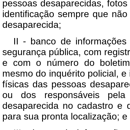
pessoas desaparecidas, fotos 
identificação sempre que não
desaparecida;
II - banco de informações 
segurança pública, com regist
e com o número do boletim 
mesmo do inquérito policial, e
físicas das pessoas desaparec
ou dos responsáveis pela
desaparecida no cadastro e q
para sua pronta localização; e