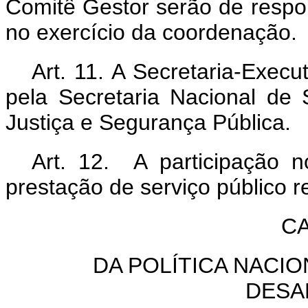
Comitê Gestor serão de respon
no exercício da coordenação.
Art. 11. A Secretaria-Exec
pela Secretaria Nacional de 
Justiça e Segurança Pública.
Art. 12. A participação 
prestação de serviço público 
CA
DA POLÍTICA NACI
DESA