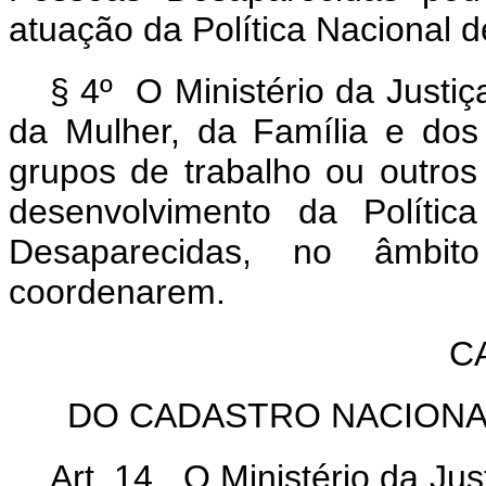
atuação da Política Nacional
§ 4º O Ministério da Justiç
da Mulher, da Família e dos 
grupos de trabalho ou outros
desenvolvimento da Políti
Desaparecidas, no âmbi
coordenarem.
C
DO CADASTRO NACIONA
Art. 14. O Ministério da Ju