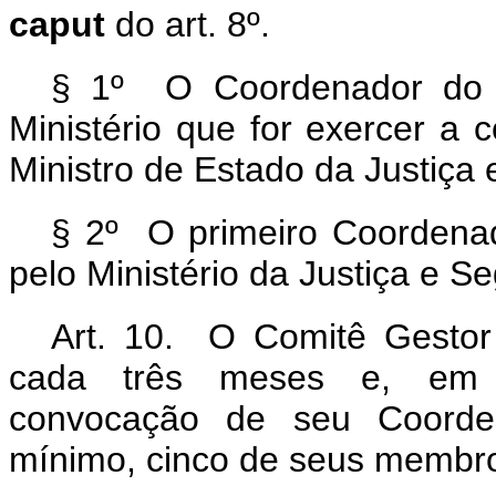
caput
do art. 8º.
§ 1º O Coordenador do C
Ministério que for exercer a
Ministro de Estado da Justiça
§ 2º O primeiro Coordenad
pelo Ministério da Justiça e S
Art. 10. O Comitê Gestor 
cada três meses e, em ca
convocação de seu Coorden
mínimo, cinco de seus membr