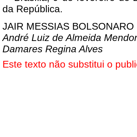
da República.
JAIR MESSIAS BOLSONARO
André Luiz de Almeida Mendo
Damares Regina Alves
Este texto não substitui o pu