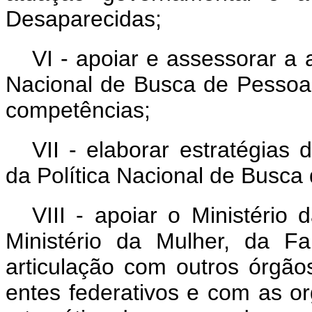
Desaparecidas;
VI - apoiar e assessorar a a
Nacional de Busca de Pessoa
competências;
VII - elaborar estratégia
da Política Nacional de Busc
VIII - apoiar o Ministério
Ministério da Mulher, da F
articulação com outros órgão
entes federativos e com as or