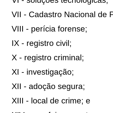
VI - soluções tecnológicas;
VII - Cadastro Nacional de
VIII - perícia forense;
IX - registro civil;
X - registro criminal;
XI - investigação;
XII - adoção segura;
XIII - local de crime; e