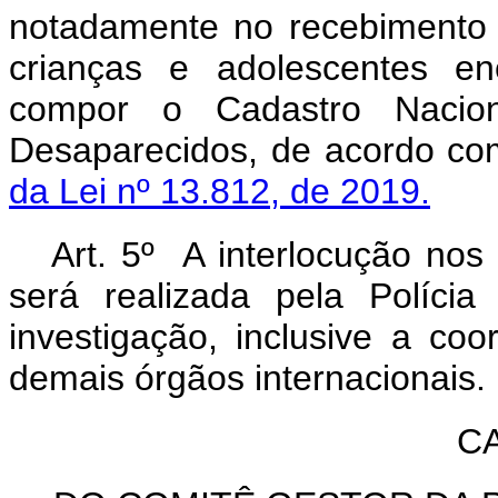
notadamente no recebimento 
crianças e adolescentes e
compor o Cadastro Nacion
Desaparecidos, de acordo co
da Lei nº 13.812, de 2019.
Art. 5º A interlocução nos
será realizada pela Políci
investigação, inclusive a c
demais órgãos internacionais.
CA