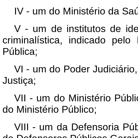
IV - um do Ministério da Sa
V - um de institutos de id
criminalística, indicado pel
Pública;
VI - um do Poder Judiciário
Justiça;
VII - um do Ministério Públ
do Ministério Público;
VIII - um da Defensoria Púb