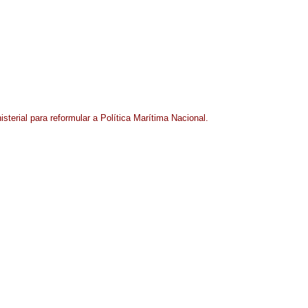
isterial para reformular a Política Marítima Nacional.