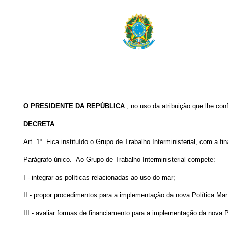
O PRESIDENTE DA REPÚBLICA
, no uso da atribuição que lhe conf
DECRETA
:
Art. 1º Fica instituído o Grupo de Trabalho Interministerial, com a f
Parágrafo único. Ao Grupo de Trabalho Interministerial compete:
I - integrar as políticas relacionadas ao uso do mar;
II - propor procedimentos para a implementação da nova Política Mar
III - avaliar formas de financiamento para a implementação da nova P