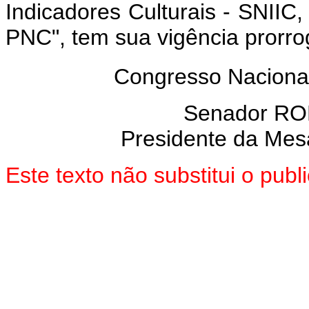
Indicadores Culturais - SNIIC,
PNC", tem sua vigência prorro
Congresso Naciona
Senador R
Presidente da Mes
Este texto não substitui o pu