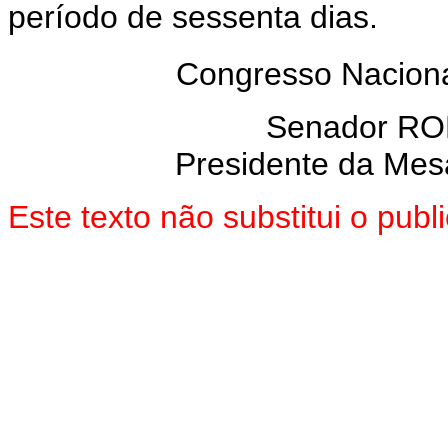
período de sessenta dias.
Congresso Naciona
Senador R
Presidente da Mes
Este texto não substitui o pu