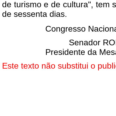
de turismo e de cultura", tem 
de sessenta dias.
Congresso Naciona
Senador R
Presidente da Mes
Este texto não substitui o pu