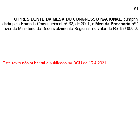
A
O PRESIDENTE DA MESA DO CONGRESSO NACIONAL,
cumprin
dada pela Emenda Constitucional nº 32, de 2001, a
Medida Provisória nº 
favor do Ministério do Desenvolvimento Regional, no valor de R$ 450.000.00
Este texto não substitui o publicado no DOU de 15.4.2021