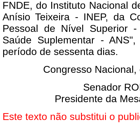
FNDE, do Instituto Nacional 
Anísio Teixeira - INEP, da 
Pessoal de Nível Superior 
Saúde Suplementar - ANS", 
período de sessenta dias.
Congresso Nacional, 
Senador R
Presidente da Mes
Este texto não substitui o pu