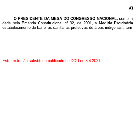
A
O PRESIDENTE DA MESA DO CONGRESSO NACIONAL,
cumprin
dada pela Emenda Constitucional nº 32, de 2001, a
Medida Provisória
estabelecimento de barreiras sanitárias protetivas de áreas indígenas", tem
Este texto não substitui o publicado no DOU de 8.4.2021