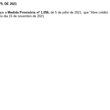
, DE 2021
 que a
Medida Provisória nº 1.056,
de 5 de julho de 2021, que "Abre crédito
o no dia 15 de novembro de 2021.