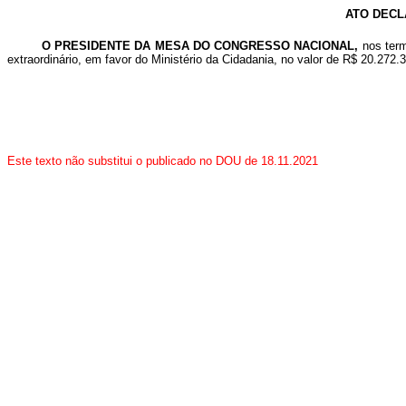
ATO DECL
O PRESIDENTE DA MESA DO CONGRESSO NACIONAL,
nos term
extraordinário, em favor do Ministério da Cidadania, no valor de R$ 20.272
Este texto não substitui o publicado no DOU de 18.11.2021