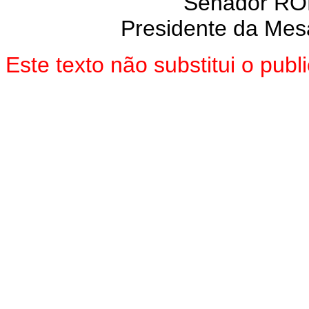
Senador R
Presidente da Mes
Este texto não substitui o pu