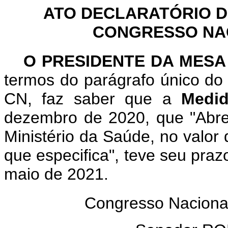
ATO DECLARATÓRIO D
CONGRESSO NACI
O PRESIDENTE DA MESA
termos do parágrafo único do 
CN, faz saber que a
Medid
dezembro de 2020, que "Abre 
Ministério da Saúde, no valor
que especifica", teve seu praz
maio de 2021.
Congresso Naciona