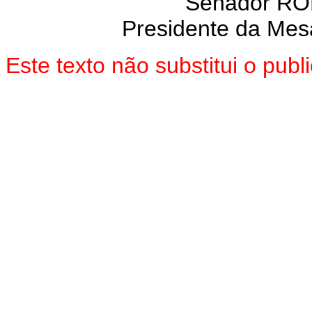
Senador R
Presidente da Mes
Este texto não substitui o pu