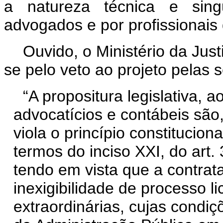
a natureza técnica e sing
advogados e por profissionais 
Ouvido, o Ministério da Jus
se pelo veto ao projeto pelas 
“
A propositura legislativa, 
advocatícios e contábeis são,
viola o princípio constituciona
termos do inciso XXI, do art.
tendo em vista que a contrata
inexigibilidade de processo li
extraordinárias, cujas condi