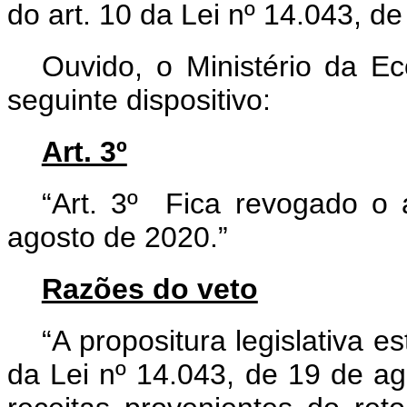
do art. 10 da Lei nº 14.043, d
Ouvido, o Ministério da E
seguinte dispositivo:
Art. 3º
“Art. 3º Fica revogado o 
agosto de 2020.”
Razões do veto
“A propositura legislativa e
da Lei nº 14.043, de 19 de ag