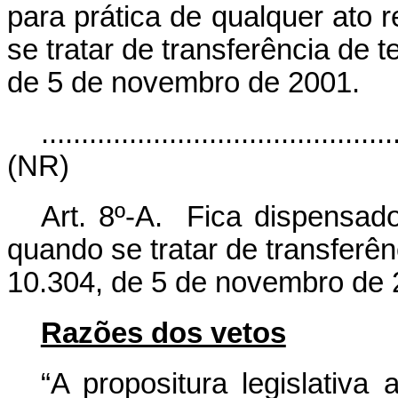
para prática de qualquer ato 
se tratar de transferência de t
de 5 de novembro de 2001.
............................................
(NR)
Art. 8º-A. Fica dispensado
quando se tratar de transferênc
10.304, de 5 de novembro de 
Razões dos vetos
“A propositura legislativa 