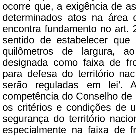
ocorre que, a exigência de as
determinados atos na área d
encontra fundamento no art. 2
sentido de estabelecer que 
quilômetros de largura, ao
designada como faixa de fro
para defesa do território na
serão reguladas em lei’. A
competência do Conselho de 
os critérios e condições de u
segurança do território nacio
especialmente na faixa de f