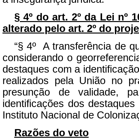
§ 4º do art. 2º da Lei nº
alterado pelo art. 2º do proje
“§ 4º A transferência de que
considerando o georreferenci
destaques com a identificaçã
realizados pela União no p
presunção de validade, pa
identificações dos destaques
Instituto Nacional de Coloniza
Razões do veto