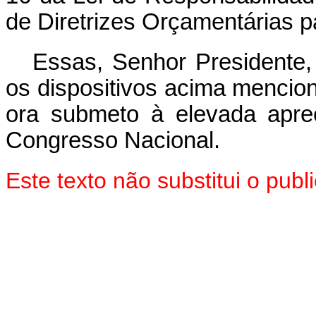
de Diretrizes Orçamentárias p
Essas, Senhor Presidente,
os dispositivos acima mencio
ora submeto à elevada apr
Congresso Nacional.
Este texto não substitui o pu