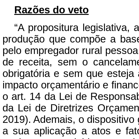
Razões do veto
“
A propositura legislativa,
produção que compõe a base 
pelo empregador rural pessoa 
de receita, sem o cancelam
obrigatória e sem que estej
impacto orçamentário e finance
o art. 14 da Lei de Responsab
da Lei de Diretrizes Orçamen
2019). Ademais, o dispositivo 
a sua aplicação a atos e fato