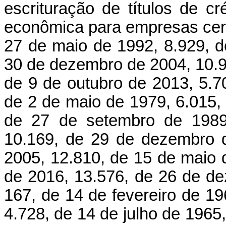
escrituração de títulos de 
econômica para empresas cerea
27 de maio de 1992, 8.929, d
30 de dezembro de 2004, 10.9
de 9 de outubro de 2013, 5.7
de 2 de maio de 1979, 6.015,
de 27 de setembro de 1989,
10.169, de 29 de dezembro 
2005, 12.810, de 15 de maio 
de 2016, 13.576, de 26 de de
167, de 14 de fevereiro de 19
4.728, de 14 de julho de 1965