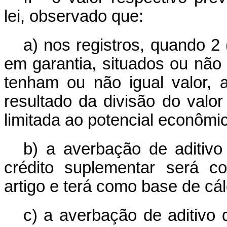
lei, observado que:
a) nos registros, quando 2
em garantia, situados ou não 
tenham ou não igual valor, 
resultado da divisão do valo
limitada ao potencial econôm
b) a averbação de aditivo
crédito suplementar será c
artigo e terá como base de cálc
c) a averbação de aditivo 