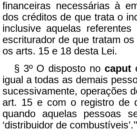
financeiras necessárias à e
dos créditos de que trata o i
inclusive aquelas referentes
escriturador de que tratam os 
os arts. 15 e 18 desta Lei.
§ 3º O disposto no
caput
igual a todas as demais pessoa
sucessivamente, operações de
art. 15 e com o registro de q
quando aquelas pessoas se
‘distribuidor de combustíveis’.