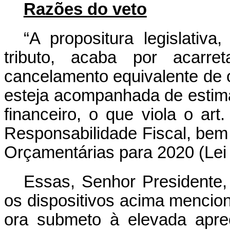
Razões do veto
“A propositura legislativ
tributo, acaba por acarre
cancelamento equivalente de 
esteja acompanhada de estima
financeiro, o que viola o ar
Responsabilidade Fiscal, bem 
Orçamentárias para 2020 (Lei 
Essas, Senhor Presidente,
os dispositivos acima mencio
ora submeto à elevada apr