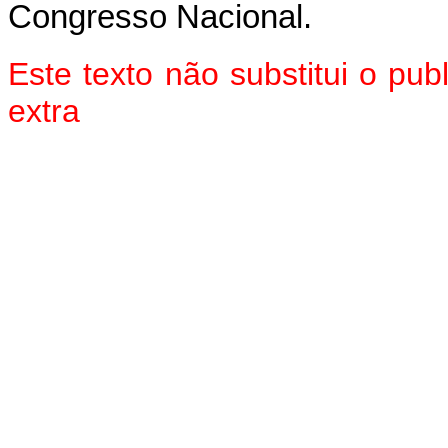
Congresso Nacional.
Este texto não substitui o pu
extra