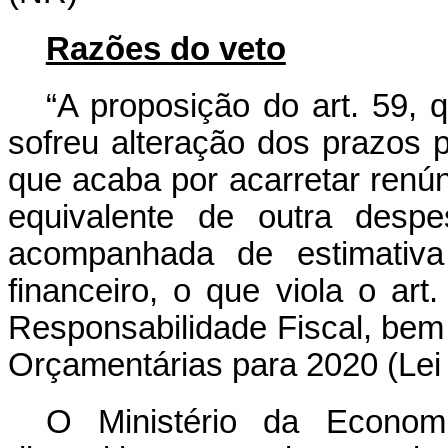
Razões do veto
“A proposição do art. 59, 
sofreu alteração dos prazos 
que acaba por acarretar renú
equivalente de outra despe
acompanhada de estimativa
financeiro, o que viola o ar
Responsabilidade Fiscal, bem 
Orçamentárias para 2020 (Lei 
O Ministério da Economi