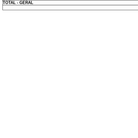
TOTAL - GERAL