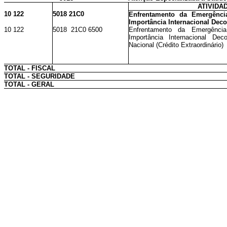
ATIVIDA
10 122
5018 21C0
Enfrentamento da Emergênci
Importância Internacional Dec
10 122
5018 21C0 6500
Enfrentamento da Emergênci
Importância Internacional Dec
Nacional (Crédito Extraordinário)
TOTAL - FISCAL
TOTAL - SEGURIDADE
TOTAL - GERAL