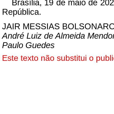
Brasília, 19 de maio de 20
República.
JAIR MESSIAS BOLSONAR
André Luiz de Almeida Mendo
Paulo Guedes
Este texto não substitui o pu