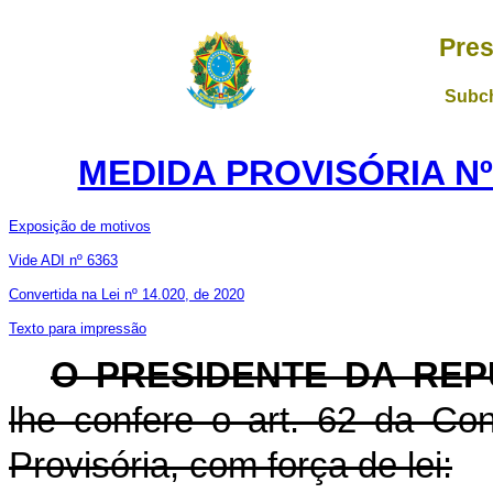
Pres
Subch
MEDIDA PROVISÓRIA Nº
Exposição de motivos
Vide ADI nº 6363
Convertida na Lei nº 14.020, de 2020
Texto para impressão
O PRESIDENTE DA REP
lhe confere o art. 62 da Con
Provisória, com força de lei: