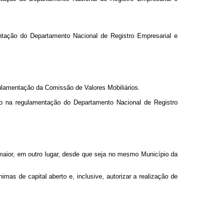
ntação do Departamento Nacional de Registro Empresarial e
gulamentação da Comissão de Valores Mobiliários.
to na regulamentação do Departamento Nacional de Registro
 maior, em outro lugar, desde que seja no mesmo Município da
s de capital aberto e, inclusive, autorizar a realização de