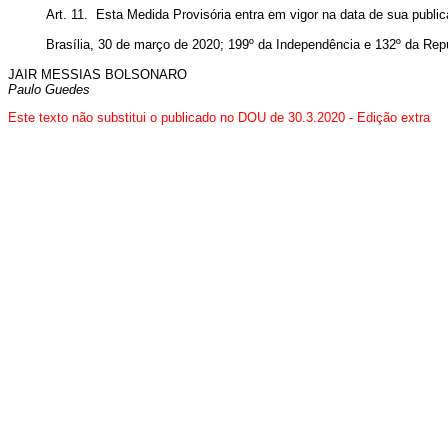
Art. 11. Esta Medida Provisória entra em vigor na data de sua publi
Brasília, 30 de março de 2020; 199º da Independência e 132º da Repú
JAIR MESSIAS BOLSONARO
Paulo Guedes
Este texto não substitui o publicado no DOU de 30.3.2020 - Edição extra