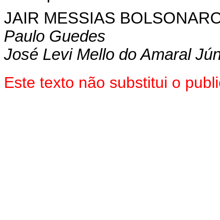
JAIR MESSIAS BOLSONAR
Paulo Guedes
José Levi Mello do Amaral Jún
Este texto não substitui o pu