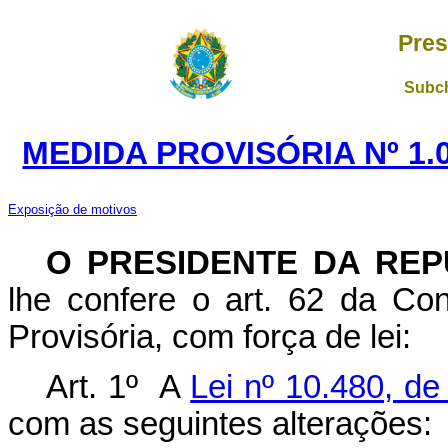
Pres
Subch
MEDIDA PROVISÓRIA Nº 1.
Exposição de motivos
O PRESIDENTE DA REP
lhe confere o art. 62 da Con
Provisória, com força de lei:
Art. 1º A
Lei nº 10.480, de
com as seguintes alterações: