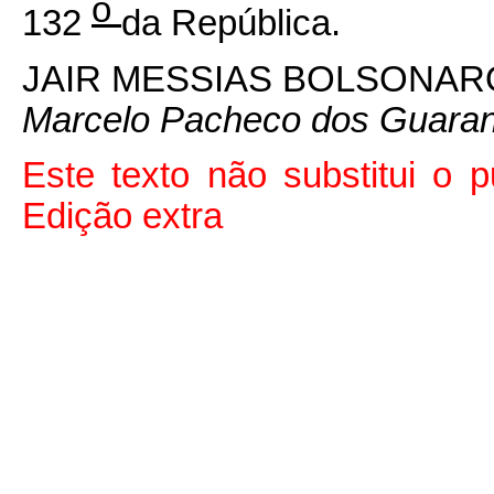
o
132
da República.
JAIR MESSIAS BOLSONAR
Marcelo Pacheco dos Guara
Este texto não substitui o
Edição extra