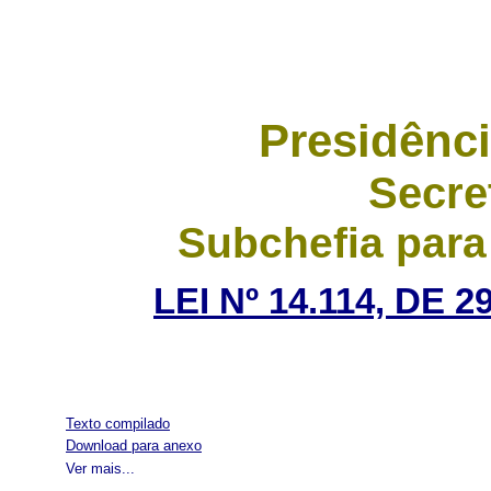
Presidênci
Secre
Subchefia para
LEI Nº 14.114, DE
Texto compilado
Download para anexo
Ver mais...