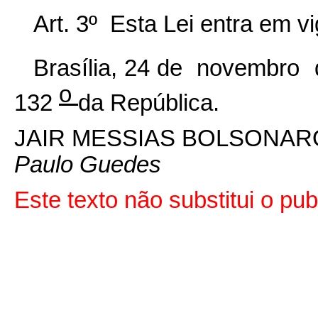
Art. 3º Esta Lei entra em v
Brasília, 24 de novembro
o
132
da República.
JAIR MESSIAS BOLSONAR
Paulo Guedes
Este texto não substitui o p