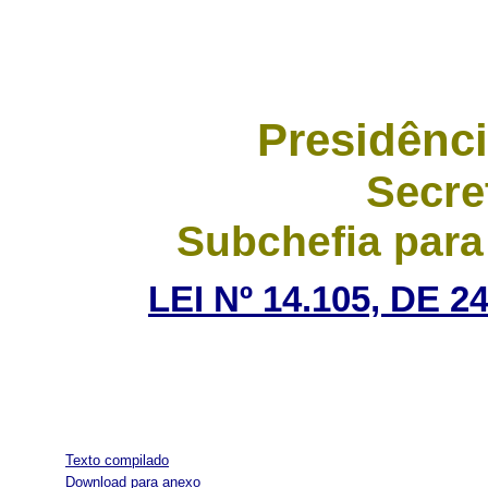
Presidênci
Secre
Subchefia para
LEI Nº 14.105, DE
Texto compilado
Download para anexo