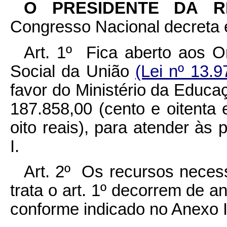
O PRESIDENTE DA 
Congresso Nacional decreta e
Art. 1º Fica aberto aos O
Social da União
(Lei nº 13.
favor do Ministério da Educaç
187.858,00 (cento e oitenta 
oito reais), para atender à
I.
Art. 2º Os recursos necess
trata o art. 1º decorrem de 
conforme indicado no Anexo I