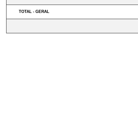
TOTAL - GERAL