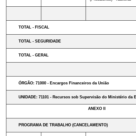
TOTAL - FISCAL
TOTAL - SEGURIDADE
TOTAL - GERAL
ÓRGÃO: 71000 - Encargos Financeiros da União
UNIDADE: 71101 - Recursos sob Supervisão do Ministério da
ANEXO II
PROGRAMA DE TRABALHO (CANCELAMENTO)