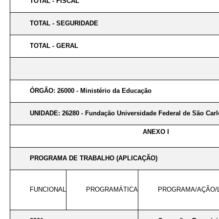
TOTAL - FISCAL
TOTAL - SEGURIDADE
TOTAL - GERAL
ÓRGÃO: 26000 - Ministério da Educação
UNIDADE: 26280 - Fundação Universidade Federal de São Carl
ANEXO I
PROGRAMA DE TRABALHO (APLICAÇÃO)
FUNCIONAL
PROGRAMÁTICA
PROGRAMA/AÇÃO/