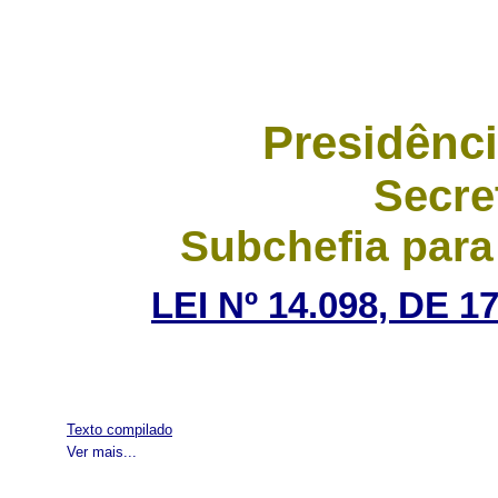
Presidênci
Secre
Subchefia para
LEI Nº 14.098, DE
Texto compilado
Ver mais...