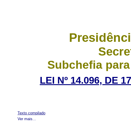
Presidênci
Secre
Subchefia para
LEI Nº 14.096, DE
Texto compilado
Ver mais...