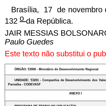
Brasília, 17 de novembro
o
132
da República.
JAIR MESSIAS BOLSONAR
Paulo Guedes
Este texto não substitui o p
ÓRGÃO: 53000 - Ministério do Desenvolvimento Regional
UNIDADE: 53201 - Companhia de Desenvolvimento dos Vale
Parnaíba - CODEVASF
ANEXO I