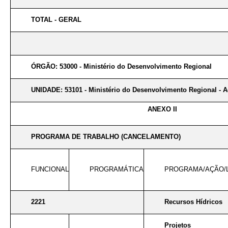
TOTAL - GERAL
ÓRGÃO: 53000 - Ministério do Desenvolvimento Regional
UNIDADE: 53101 - Ministério do Desenvolvimento Regional - A
ANEXO II
PROGRAMA DE TRABALHO (CANCELAMENTO)
FUNCIONAL
PROGRAMÁTICA
PROGRAMA/AÇÃO/
2221
Recursos Hídricos
Projetos