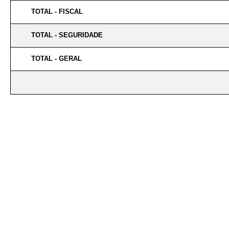
TOTAL - FISCAL
TOTAL - SEGURIDADE
TOTAL - GERAL