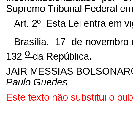
Supremo Tribunal Federal em
Art. 2º Esta Lei entra em v
Brasília, 17 de novembro
o
132
da República.
JAIR MESSIAS BOLSONAR
Paulo Guedes
Este texto não substitui o p