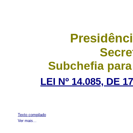
Presidênci
Secre
Subchefia para
LEI Nº 14.085, DE
Texto compilado
Ver mais...