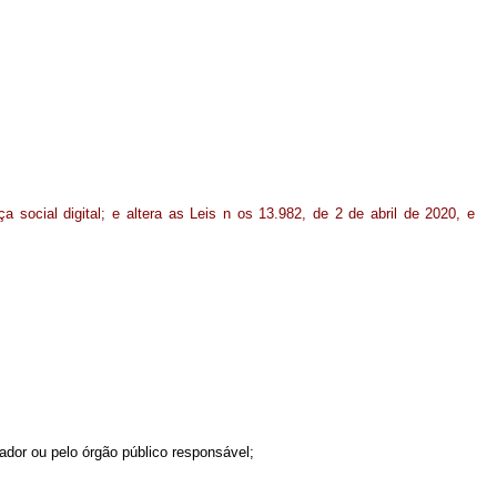
 social digital; e altera as Leis n os 13.982, de 2 de abril de 2020, e
ador ou pelo órgão público responsável;