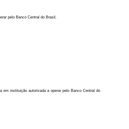
erar pelo Banco Central do Brasil;
a em instituição autorizada a operar pelo Banco Central do