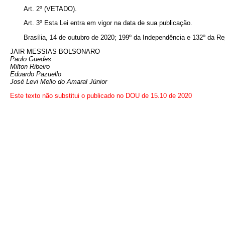
Art. 2º (VETADO).
Art. 3º Esta Lei entra em vigor na data de sua publicação.
Brasília, 14 de outubro de 2020; 199º da Independência e 132º da Re
JAIR MESSIAS BOLSONARO
Paulo Guedes
Milton Ribeiro
Eduardo Pazuello
José Levi Mello do Amaral Júnior
Este texto não substitui o publicado no DOU de 15.10 de 2020