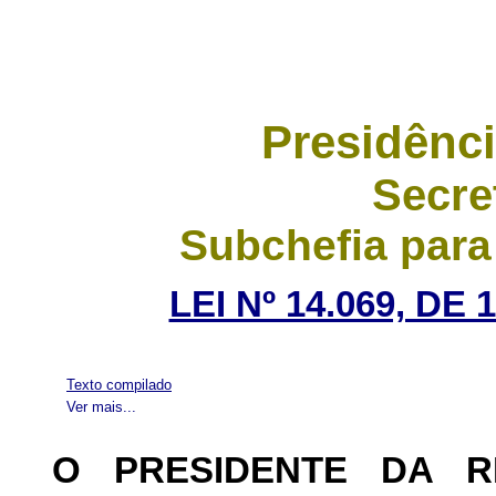
Presidênci
Secre
Subchefia para
LEI Nº 14.069, DE
Texto compilado
Ver mais...
O PRESIDENTE DA 