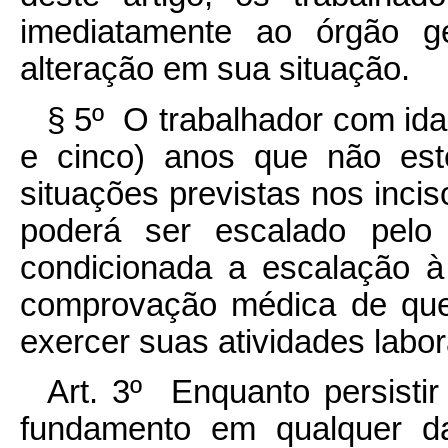
imediatamente ao órgão g
alteração em sua situação.
§ 5º O trabalhador com ida
e cinco) anos que não est
situações previstas nos incisos
poderá ser escalado pelo
condicionada a escalação à l
comprovação médica de que
exercer suas atividades labor
Art. 3º Enquanto persisti
fundamento em qualquer da