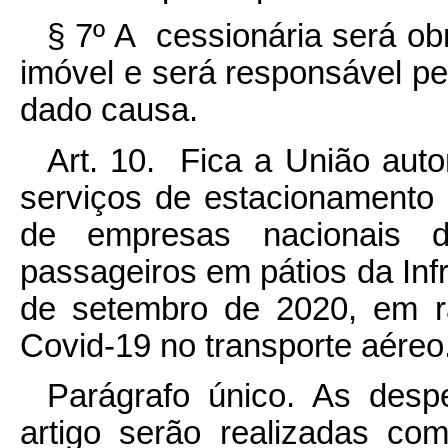
§ 7º A cessionária será ob
imóvel e será responsável pe
dado causa.
Art. 10. Fica a União aut
serviços de estacionamento
de empresas nacionais d
passageiros em pátios da Infr
de setembro de 2020, em r
Covid-19 no transporte aéreo
Parágrafo único. As des
artigo serão realizadas c