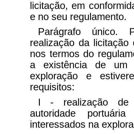
licitação, em conformi
e no seu regulamento.
Parágrafo único. 
realização da licitação
nos termos do regulam
a existência de um 
exploração e estiver
requisitos:
I - realização de
autoridade portuária
interessados na explor