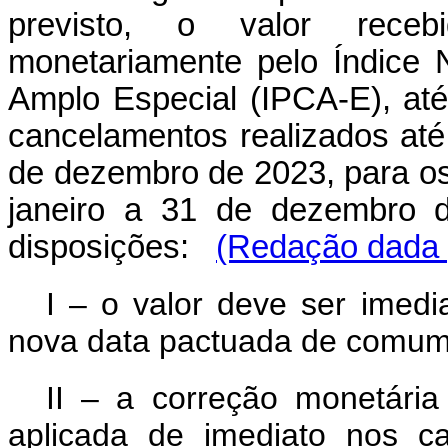
previsto, o valor recebi
monetariamente pelo Índice
Amplo Especial (IPCA-E), at
cancelamentos realizados at
de dezembro de 2023, para os
janeiro a 31 de dezembro d
disposições:
(Redação dada p
I – o valor deve ser imedi
nova data pactuada de comum 
II – a correção monetária
aplicada de imediato nos ca