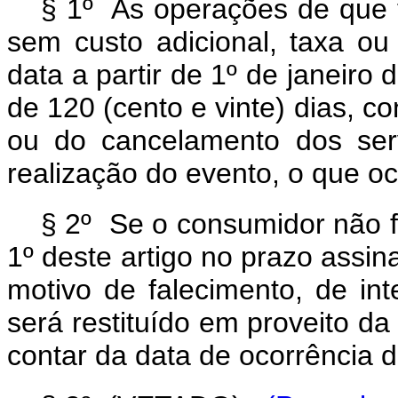
§ 1º As operações de que 
sem custo adicional, taxa o
data a partir de 1º de janeiro
de 120 (cento e vinte) dias, 
ou do cancelamento dos serv
realização do evento, o que oc
§ 2º Se o consumidor não fi
1º deste artigo no prazo assina
motivo de falecimento, de in
será restituído em proveito da
contar da data de ocorrência do