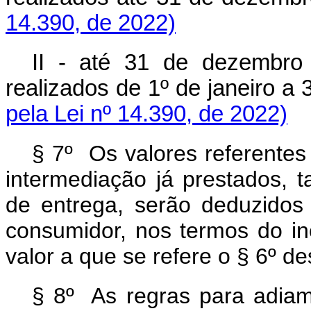
14.390, de 2022)
II - até 31 de dezembro
realizados de 1º de janeiro a
pela Lei nº 14.390, de 2022)
§ 7º Os valores referentes
intermediação já prestados, 
de entrega, serão deduzidos 
consumidor, nos termos do in
valor a que se refere o § 6º des
§ 8º As regras para adiam