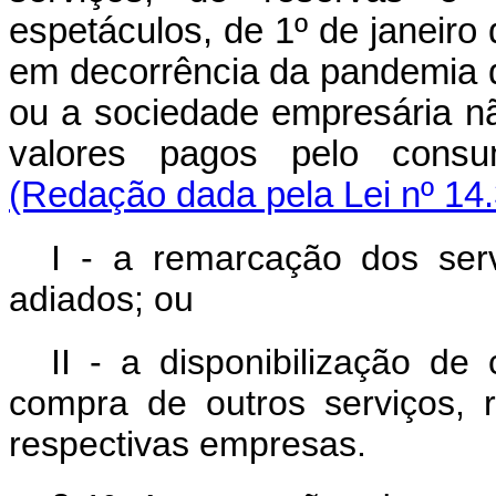
espetáculos, de 1º de janeir
em decorrência da pandemia d
ou a sociedade empresária n
valores pagos pelo cons
(Redação dada pela Lei nº 14
I - a remarcação dos ser
adiados; ou
II - a disponibilização de
compra de outros serviços, 
respectivas empresas.