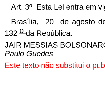
Art. 3º Esta Lei entra em v
Brasília, 20 de agosto 
o
132
da República.
JAIR MESSIAS BOLSONAR
Paulo Guedes
Este texto não substitui o p