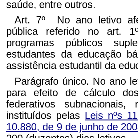
saúde, entre outros.
Art. 7º No ano letivo af
pública referido no art. 
programas públicos supl
estudantes da educação bá
assistência estudantil da edu
Parágrafo único. No ano le
para efeito de cálculo d
federativos subnacionais,
instituídos pelas
Leis nºs 1
10.880, de 9 de junho de 20