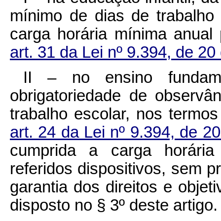
mínimo de dias de trabalho
carga horária mínima anual
art. 31 da Lei nº 9.394, de 2
II – no ensino fundam
obrigatoriedade de observâ
trabalho escolar, nos termo
art. 24 da Lei nº 9.394, de
cumprida a carga horária
referidos dispositivos, sem p
garantia dos direitos e obje
disposto no § 3º deste artigo.