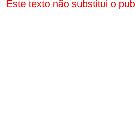
Este texto não substitui o p