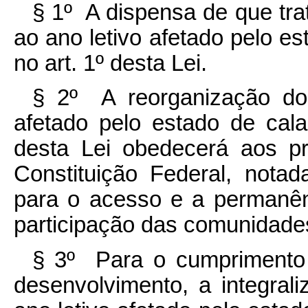
§ 1º A dispensa de que tr
ao ano letivo afetado pelo es
no art. 1º desta Lei.
§ 2º A reorganização do 
afetado pelo estado de cala
desta Lei obedecerá aos pr
Constituição Federal, nota
para o acesso e a permanên
participação das comunidades
§ 3º Para o cumprimento 
desenvolvimento, a integral