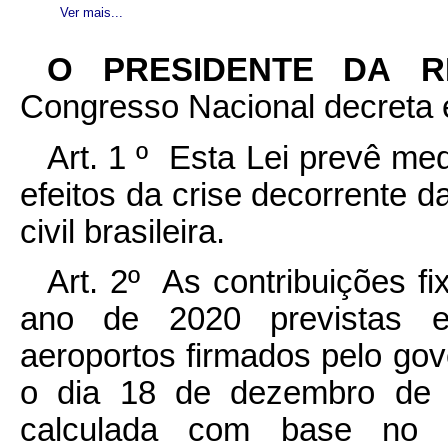
Ver mais...
O PRESIDENTE DA 
Congresso Nacional decreta e
Art. 1 º Esta Lei prevê me
efeitos da crise decorrente 
civil brasileira.
Art. 2º As contribuições f
ano de 2020 previstas 
aeroportos firmados pelo gov
o dia 18 de dezembro de 2
calculada com base no 