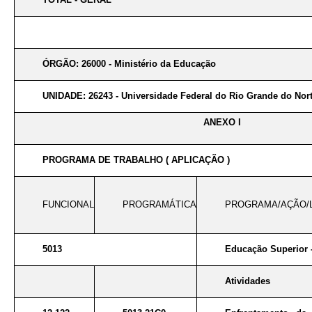
ÓRGÃO: 26000 - Ministério da Educação
UNIDADE: 26243 - Universidade Federal do Rio Grande do Nor
ANEXO I
PROGRAMA DE TRABALHO ( APLICAÇÃO )
FUNCIONAL
PROGRAMÁTICA
PROGRAMA/AÇÃO/
5013
Educação Superior 
Atividades