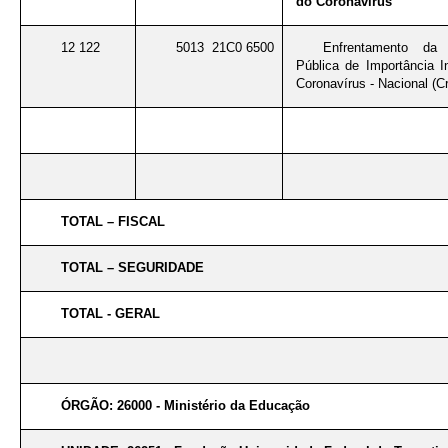
do Coronavírus
12 122
5013 21C0 6500
Enfrentamento da
Pública de Importância I
Coronavírus - Nacional (Cr
TOTAL – FISCAL
TOTAL – SEGURIDADE
TOTAL - GERAL
ÓRGÃO: 26000 - Ministério da Educação