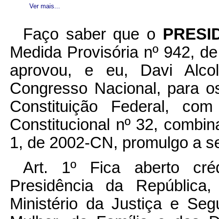
Ver mais...
Faço saber que o
PRESI
Medida Provisória nº 942, d
aprovou, e eu, Davi Alco
Congresso Nacional, para os
Constituição Federal, c
Constitucional nº 32, combi
1, de 2002-CN, promulgo a se
Art. 1º Fica aberto cré
Presidência da República,
Ministério da Justiça e Seg