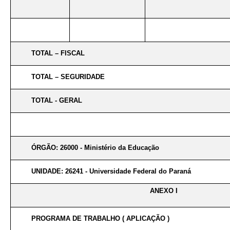
TOTAL – FISCAL
TOTAL – SEGURIDADE
TOTAL - GERAL
ÓRGÃO: 26000 - Ministério da Educação
UNIDADE: 26241 - Universidade Federal do Paraná
ANEXO I
PROGRAMA DE TRABALHO ( APLICAÇÃO )