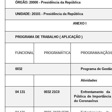
ÓRGÃO: 20000 - Presidência da República
UNIDADE: 20101 - Presidência da República
ANEXO I
PROGRAMA DE TRABALHO ( APLICAÇÃO )
FUNCIONAL
PROGRAMÁTICA
PROGRAMA/AÇÃO/
0032
Programa de Gestão
Atividades
04 131
0032 21C0
Enfrentamento da
Pública de Importância 
do Coronavírus