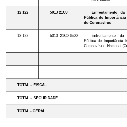
12 122
5013 21C0
Enfrentamento da
Pública de Importância 
do Coronavírus
12 122
5013 21C0 6500
Enfrentamento da
Pública de Importância I
Coronavírus - Nacional (Cr
TOTAL – FISCAL
TOTAL – SEGURIDADE
TOTAL - GERAL