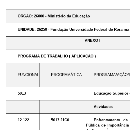
ÓRGÃO: 26000 - Ministério da Educação
UNIDADE: 26250 - Fundação Universidade Federal de Roraima
ANEXO I
PROGRAMA DE TRABALHO ( APLICAÇÃO )
FUNCIONAL
PROGRAMÁTICA
PROGRAMA/AÇÃO/
5013
Educação Superior 
Atividades
12 122
5013 21C0
Enfrentamento da
Pública de Importância 