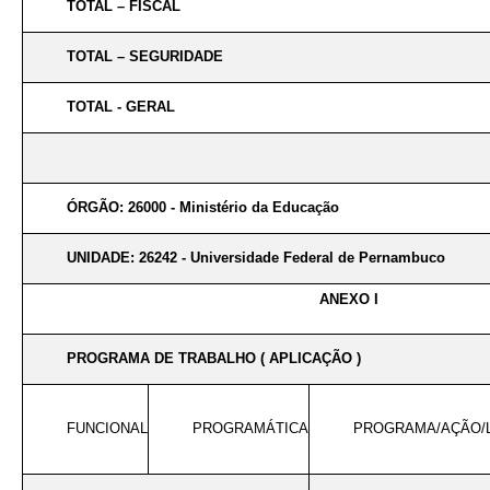
TOTAL – FISCAL
TOTAL – SEGURIDADE
TOTAL - GERAL
ÓRGÃO: 26000 - Ministério da Educação
UNIDADE: 26242 - Universidade Federal de Pernambuco
ANEXO I
PROGRAMA DE TRABALHO ( APLICAÇÃO )
FUNCIONAL
PROGRAMÁTICA
PROGRAMA/AÇÃO/