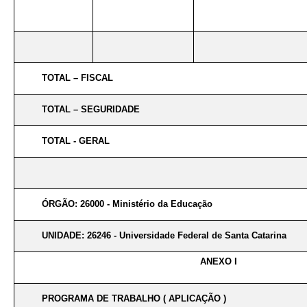
TOTAL – FISCAL
TOTAL – SEGURIDADE
TOTAL - GERAL
ÓRGÃO: 26000 - Ministério da Educação
UNIDADE: 26246 - Universidade Federal de Santa Catarina
ANEXO I
PROGRAMA DE TRABALHO ( APLICAÇÃO )