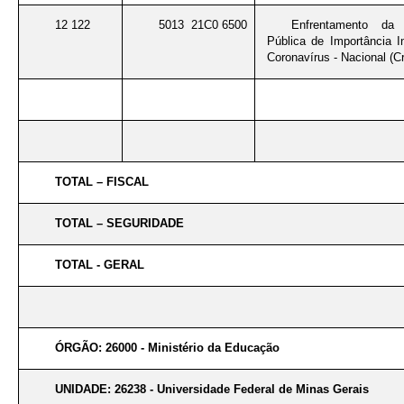
12 122
5013 21C0 6500
Enfrentamento da
Pública de Importância I
Coronavírus - Nacional (Cr
TOTAL – FISCAL
TOTAL – SEGURIDADE
TOTAL - GERAL
ÓRGÃO: 26000 - Ministério da Educação
UNIDADE: 26238 - Universidade Federal de Minas Gerais