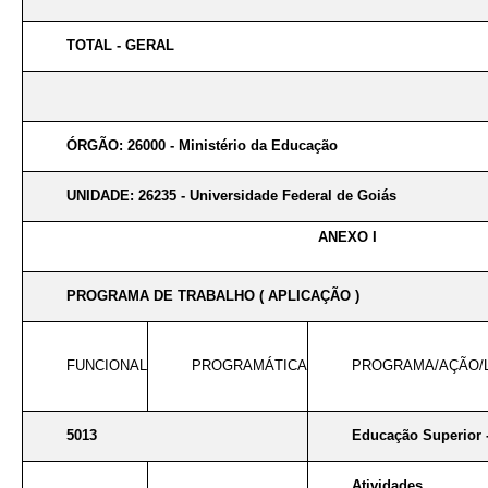
TOTAL - GERAL
ÓRGÃO: 26000 - Ministério da Educação
UNIDADE: 26235 - Universidade Federal de Goiás
ANEXO I
PROGRAMA DE TRABALHO ( APLICAÇÃO )
FUNCIONAL
PROGRAMÁTICA
PROGRAMA/AÇÃO/
5013
Educação Superior 
Atividades