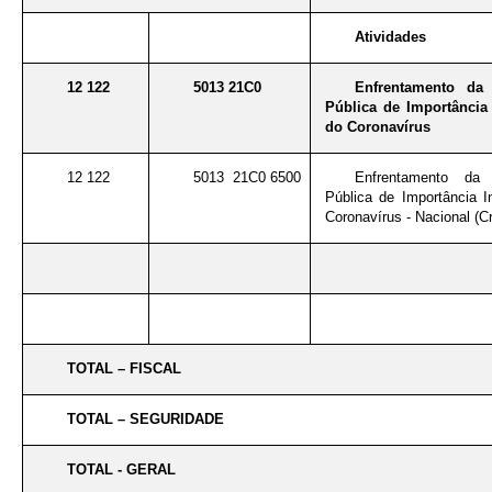
Atividades
12 122
5013 21C0
Enfrentamento da
Pública de Importância 
do Coronavírus
12 122
5013 21C0 6500
Enfrentamento da
Pública de Importância I
Coronavírus - Nacional (Cr
TOTAL – FISCAL
TOTAL – SEGURIDADE
TOTAL - GERAL