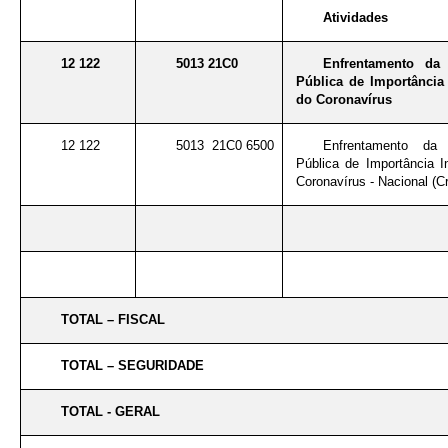
Atividades
12 122
5013 21C0
Enfrentamento da
Pública de Importância 
do Coronavírus
12 122
5013 21C0 6500
Enfrentamento da
Pública de Importância I
Coronavírus - Nacional (Cr
TOTAL – FISCAL
TOTAL – SEGURIDADE
TOTAL - GERAL