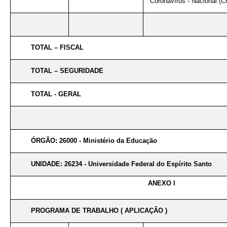
Coronavírus - Nacional (Cr
TOTAL – FISCAL
TOTAL – SEGURIDADE
TOTAL - GERAL
ÓRGÃO: 26000 - Ministério da Educação
UNIDADE: 26234 - Universidade Federal do Espírito Santo
ANEXO I
PROGRAMA DE TRABALHO ( APLICAÇÃO )