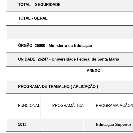
TOTAL – SEGURIDADE
TOTAL - GERAL
ÓRGÃO: 26000 - Ministério da Educação
UNIDADE: 26247 - Universidade Federal de Santa Maria
ANEXO I
PROGRAMA DE TRABALHO ( APLICAÇÃO )
FUNCIONAL
PROGRAMÁTICA
PROGRAMA/AÇÃO/
5013
Educação Superior 