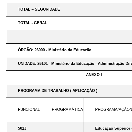
TOTAL – SEGURIDADE
TOTAL - GERAL
ÓRGÃO: 26000 - Ministério da Educação
UNIDADE: 26101 - Ministério da Educação - Administração Dir
ANEXO I
PROGRAMA DE TRABALHO ( APLICAÇÃO )
FUNCIONAL
PROGRAMÁTICA
PROGRAMA/AÇÃO/
5013
Educação Superior 