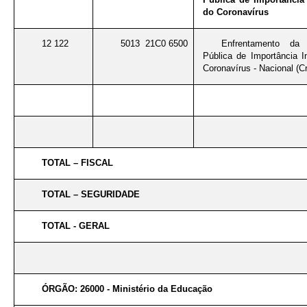
do Coronavírus
12 122
5013 21C0 6500
Enfrentamento da
Pública de Importância I
Coronavírus - Nacional (Cr
TOTAL – FISCAL
TOTAL – SEGURIDADE
TOTAL - GERAL
ÓRGÃO: 26000 - Ministério da Educação