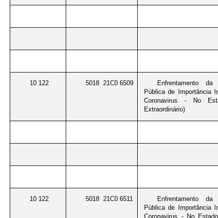
10 122
5018 21C0 6509
Enfrentamento da
Pública de Importância I
Coronavirus - No Est
Extraordinário)
10 122
5018 21C0 6511
Enfrentamento da
Pública de Importância I
Coronavirus - No Estad