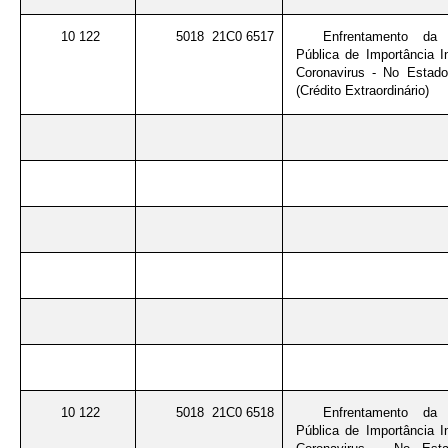
10 122
5018 21C0 6517
Enfrentamento da
Pública de Importância I
Coronavirus - No Estad
(Crédito Extraordinário)
10 122
5018 21C0 6518
Enfrentamento da
Pública de Importância I