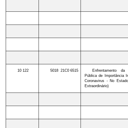
10 122
5018 21C0 6515
Enfrentamento da
Pública de Importância I
Coronavirus - No Estad
Extraordinário)