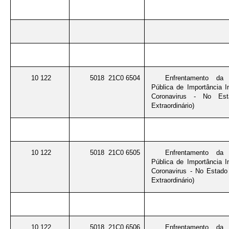
10 122
5018 21C0 6504
Enfrentamento da
Pública de Importância I
Coronavirus - No Est
Extraordinário)
10 122
5018 21C0 6505
Enfrentamento da
Pública de Importância I
Coronavirus - No Estado
Extraordinário)
10 122
5018 21C0 6506
Enfrentamento da