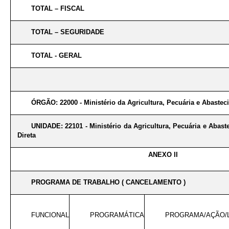
TOTAL – FISCAL
TOTAL – SEGURIDADE
TOTAL - GERAL
ÓRGÃO: 22000 - Ministério da Agricultura, Pecuária e Abaste
UNIDADE: 22101 - Ministério da Agricultura, Pecuária e Abas
Direta
ANEXO II
PROGRAMA DE TRABALHO ( CANCELAMENTO )
FUNCIONAL
PROGRAMÁTICA
PROGRAMA/AÇÃO/