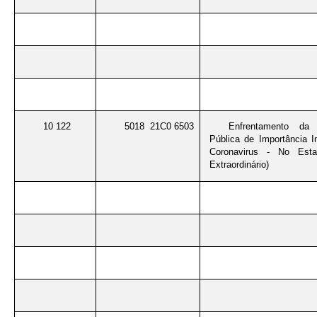
10 122
5018 21C0 6503
Enfrentamento da
Pública de Importância I
Coronavirus - No Esta
Extraordinário)