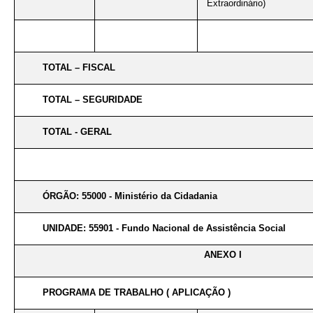
Extraordinário)
TOTAL – FISCAL
TOTAL – SEGURIDADE
TOTAL - GERAL
ÓRGÃO: 55000 - Ministério da Cidadania
UNIDADE: 55901 - Fundo Nacional de Assistência Social
ANEXO I
PROGRAMA DE TRABALHO ( APLICAÇÃO )