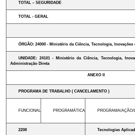
TOTAL – SEGURIDADE
TOTAL - GERAL
ÓRGÃO: 24000 - Ministério da Ciência, Tecnologia, Inovaçõe
UNIDADE: 24101 - Ministério da Ciência, Tecnologia, Ino
Administração Direta
ANEXO II
PROGRAMA DE TRABALHO ( CANCELAMENTO )
FUNCIONAL
PROGRAMÁTICA
PROGRAMA/AÇÃO/
2208
Tecnologias Aplica