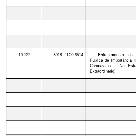
10 122
5018 21C0 6514
Enfrentamento da
Pública de Importância I
Coronavirus - No Esta
Extraordinário)