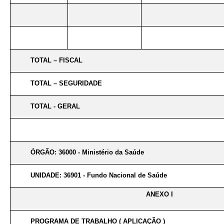
TOTAL – FISCAL
TOTAL – SEGURIDADE
TOTAL - GERAL
ÓRGÃO: 36000 - Ministério da Saúde
UNIDADE: 36901 - Fundo Nacional de Saúde
ANEXO I
PROGRAMA DE TRABALHO ( APLICAÇÃO )