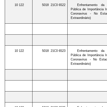
10 122
5018 21C0 6522
Enfrentamento da
Pública de Importância I
Coronavirus - No Esta
Extraordinário)
10 122
5018 21C0 6523
Enfrentamento da
Pública de Importância I
Coronavirus - No Estad
Extraordinário)