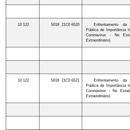
10 122
5018 21C0 6520
Enfrentamento da
Pública de Importância I
Coronavirus - No Est
Extraordinário)
10 122
5018 21C0 6521
Enfrentamento da
Pública de Importância I
Coronavirus - No Esta
Extraordinário)