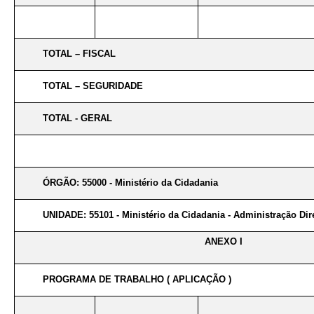
TOTAL – FISCAL
TOTAL – SEGURIDADE
TOTAL - GERAL
ÓRGÃO: 55000 - Ministério da Cidadania
UNIDADE: 55101 - Ministério da Cidadania - Administração Dir
ANEXO I
PROGRAMA DE TRABALHO ( APLICAÇÃO )