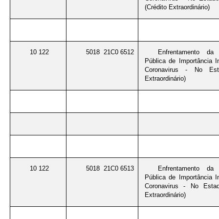
(Crédito Extraordinário)
10 122
5018 21C0 6512
Enfrentamento da
Pública de Importância I
Coronavirus - No Est
Extraordinário)
10 122
5018 21C0 6513
Enfrentamento da
Pública de Importância I
Coronavirus - No Esta
Extraordinário)