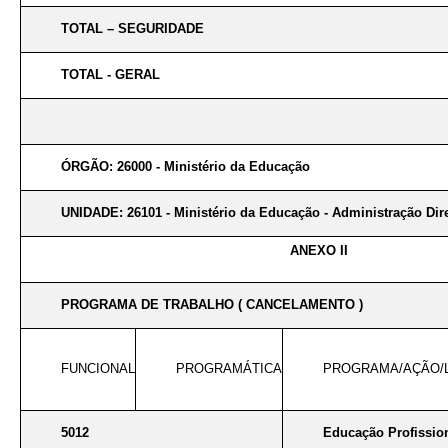
TOTAL – SEGURIDADE
TOTAL - GERAL
ÓRGÃO: 26000 - Ministério da Educação
UNIDADE: 26101 - Ministério da Educação - Administração Dir
ANEXO II
PROGRAMA DE TRABALHO ( CANCELAMENTO )
FUNCIONAL
PROGRAMÁTICA
PROGRAMA/AÇÃO/
5012
Educação Profission