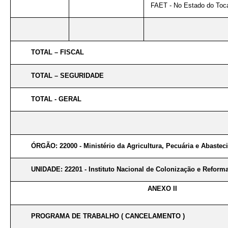
FAET - No Estado do Toc
TOTAL – FISCAL
TOTAL – SEGURIDADE
TOTAL - GERAL
ÓRGÃO: 22000 - Ministério da Agricultura, Pecuária e Abaste
UNIDADE: 22201 - Instituto Nacional de Colonização e Reforma
ANEXO II
PROGRAMA DE TRABALHO ( CANCELAMENTO )