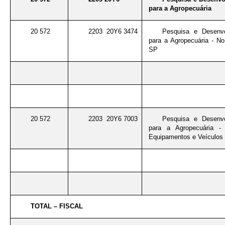
para a Agropecuária
20 572
2203 20Y6 3474
Pesquisa e Desenvo
para a Agropecuária - N
SP
20 572
2203 20Y6 7003
Pesquisa e Desenvo
para a Agropecuária -
Equipamentos e Veículos 
TOTAL – FISCAL