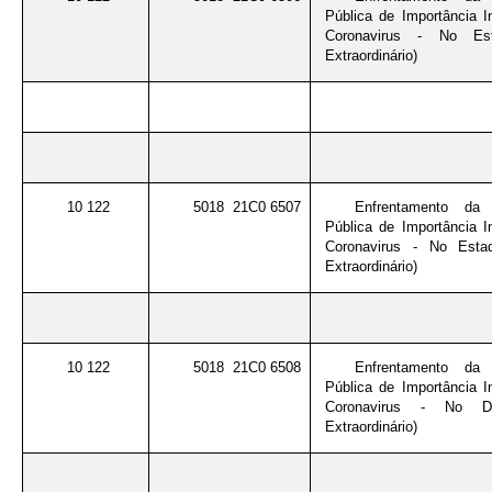
Pública de Importância I
Coronavirus - No Es
Extraordinário)
10 122
5018 21C0 6507
Enfrentamento da
Pública de Importância I
Coronavirus - No Esta
Extraordinário)
10 122
5018 21C0 6508
Enfrentamento da
Pública de Importância I
Coronavirus - No Dis
Extraordinário)