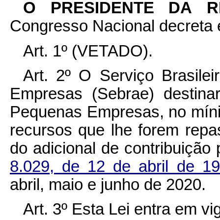
O PRESIDENTE DA 
Congresso Nacional decreta e
Art. 1º
(VETADO).
Art. 2º O Serviço Brasile
Empresas (Sebrae) destina
Pequenas Empresas, no míni
recursos que lhe forem rep
do adicional de contribuição
8.029, de 12 de abril de 1
abril, maio e junho de 2020.
Art. 3º Esta Lei entra em v