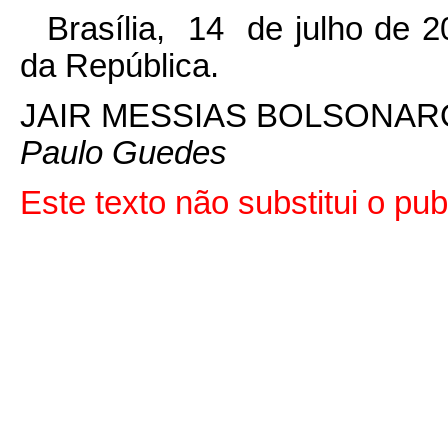
Brasília, 14 de julho de 
da República.
JAIR MESSIAS BOLSONAR
Paulo Guedes
Este texto não substitui o p