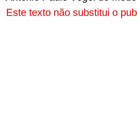
Este texto não substitui o p