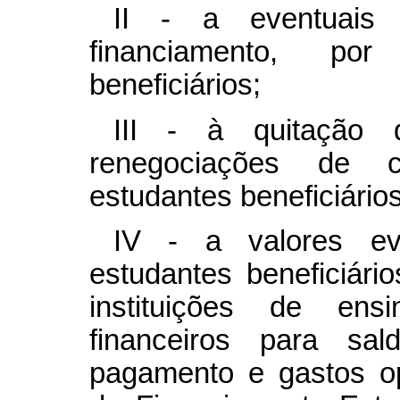
II - a eventuais 
financiamento, po
beneficiários;
III - à quitação 
renegociações de c
estudantes beneficiários
IV - a valores ev
estudantes beneficiár
instituições de ens
financeiros para sa
pagamento e gastos o