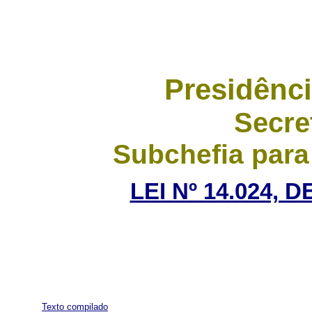
Presidênci
Secre
Subchefia para
LEI Nº 14.024, 
Texto compilado