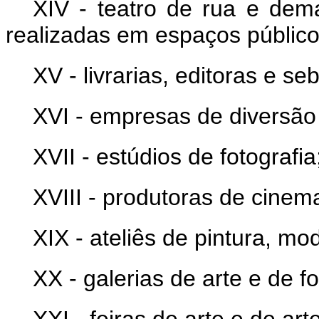
XIV - teatro de rua e dema
realizadas em espaços público
XV - livrarias, editoras e se
XVI - empresas de diversão
XVII - estúdios de fotografia
XVIII - produtoras de cinema
XIX - ateliês de pintura, mo
XX - galerias de arte e de fo