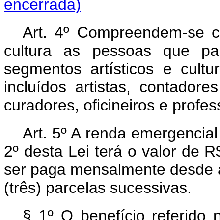
encerrada)
Art. 4º Compreendem-se c
cultura as pessoas que par
segmentos artísticos e cultur
incluídos artistas, contadores
curadores, oficineiros e profe
Art. 5º A renda emergencial
2º desta Lei terá o valor de R
ser paga mensalmente desde a
(três) parcelas sucessivas.
§ 1º O benefício referido