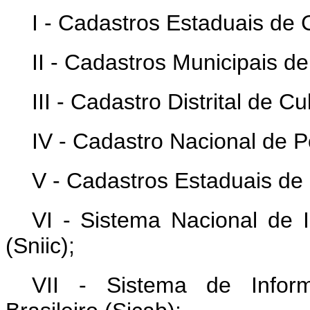
I - Cadastros Estaduais de C
II - Cadastros Municipais de
III - Cadastro Distrital de Cu
IV - Cadastro Nacional de P
V - Cadastros Estaduais de
VI - Sistema Nacional de I
(Sniic);
VII - Sistema de Inform