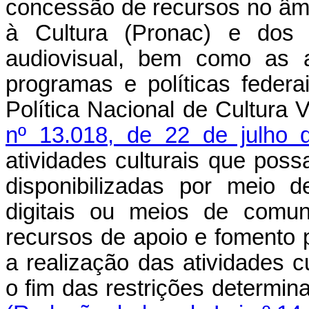
concessão de recursos no âm
à Cultura (Pronac) e dos 
audiovisual, bem como as a
programas e políticas federa
Política Nacional de Cultura 
nº 13.018, de 22 de julho 
atividades culturais que poss
disponibilizadas por meio 
digitais ou meios de comun
recursos de apoio e fomento
a realização das atividades c
o fim das restrições determi