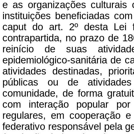
e as organizações culturais 
instituições beneficiadas com
caput
do art. 2º desta Lei 
contrapartida, no prazo de 18
reinício de suas ativida
epidemiológico-sanitária de c
atividades destinadas, prior
públicas ou de atividad
comunidade, de forma gratuit
com interação popular por 
regulares, em cooperação e
federativo responsável pela 