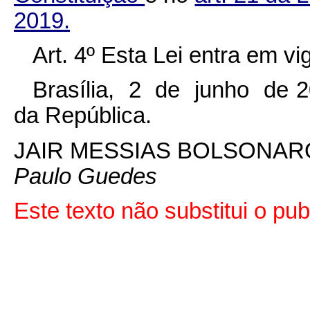
2019.
Art. 4º Esta Lei entra em v
Brasília, 2 de junho de 2
da República.
JAIR MESSIAS BOLSONAR
Paulo Guedes
Este texto não substitui o p