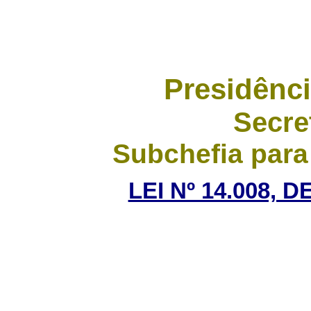
Presidênci
Secre
Subchefia para
LEI Nº 14.008, 