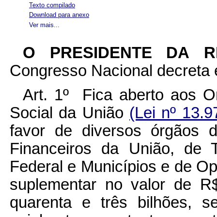
Texto compilado
Download para anexo
Ver mais...
O PRESIDENTE DA 
Congresso Nacional decreta e
Art. 1º Fica aberto aos O
Social da União
(Lei nº 13.
favor de diversos órgãos 
Financeiros da União, de T
Federal e Municípios e de Ope
suplementar no valor de R$
quarenta e três bilhões, s